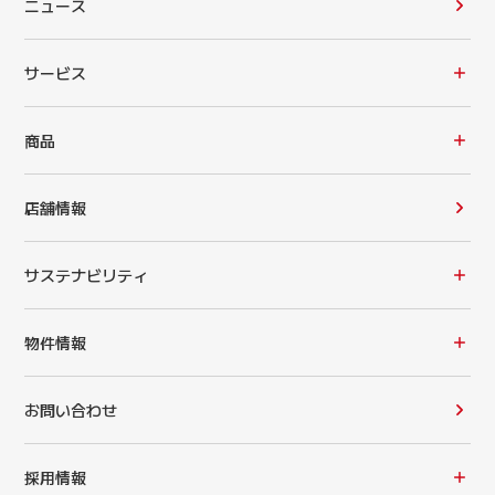
ニュース
サービス
商品
店舗情報
サステナビリティ
物件情報
お問い合わせ
採用情報