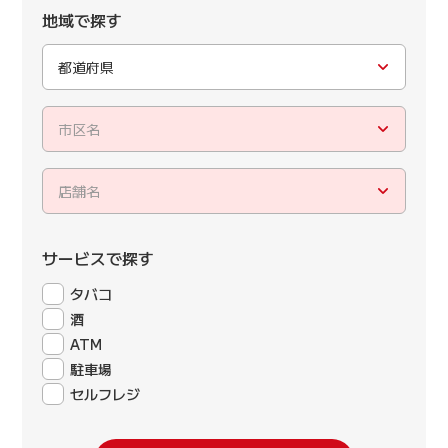
地域で探す
都道府県
市区名
店舗名
サービスで探す
タバコ
酒
ATM
駐車場
セルフレジ