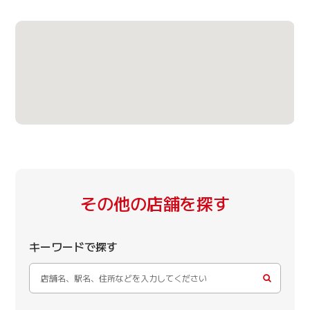
その他の店舗を探す
キーワードで探す