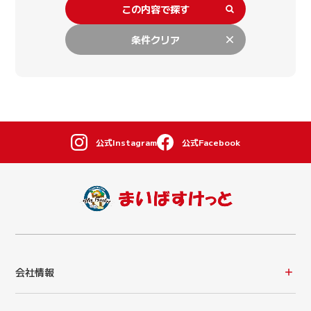
この内容で探す
条件クリア
公式Instagram
公式Facebook
会社情報