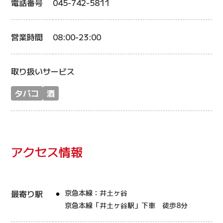
電話番号
045-742-5811
営業時間
08:00-23:00
取り扱いサービス
タバコ
酒
アクセス情報
最寄り駅
京急本線：井土ヶ谷
京急本線「井土ヶ谷駅」下車 徒歩8分