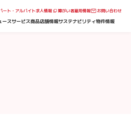
パート・アルバイト求人情報
障がい者雇用情報
お問い合わせ
ュース
サービス
商品
店舗情報
サステナビリティ
物件情報