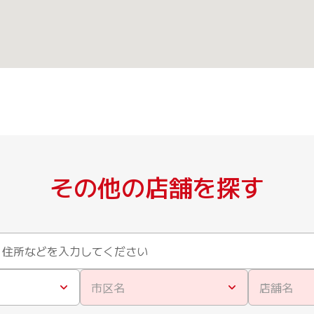
その他の店舗を探す
市区名
店舗名