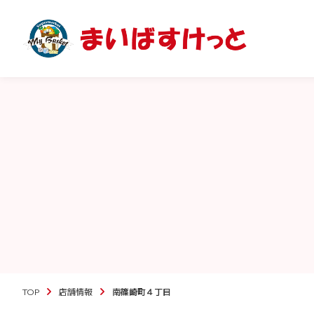
TOP
店舗情報
南篠崎町４丁目