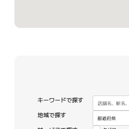
キーワードで探す
地域で探す
都道府県