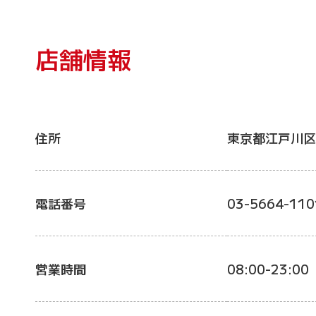
店舗情報
住所
東京都江戸川区
電話番号
03-5664-110
営業時間
08:00-23:00