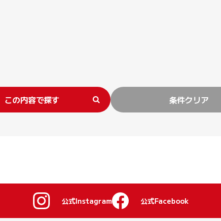
この内容で探す
条件クリア
公式Instagram
公式Facebook