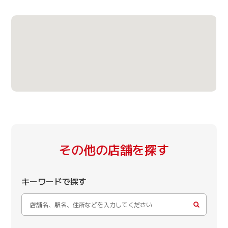
その他の店舗を探す
キーワードで探す