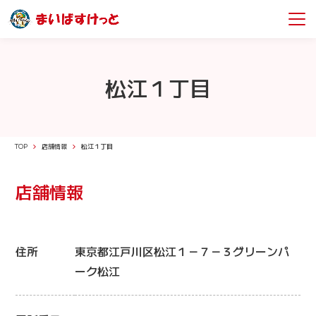
松江１丁目
TOP
店舗情報
松江１丁目
店舗情報
住所
東京都江戸川区松江１－７－３グリーンパ
ーク松江