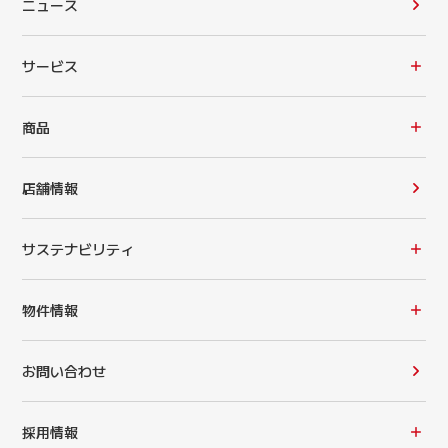
ニュース
サービス
商品
店舗情報
サステナビリティ
物件情報
お問い合わせ
採用情報