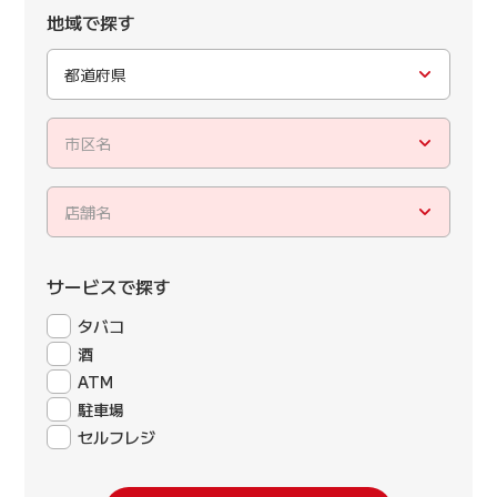
地域で探す
都道府県
市区名
店舗名
サービスで探す
タバコ
酒
ATM
駐車場
セルフレジ