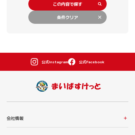
この内容で探す
条件クリア
公式Instagram
公式Facebook
会社情報