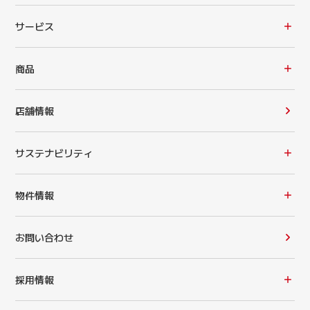
サービス
商品
店舗情報
サステナビリティ
物件情報
お問い合わせ
採用情報