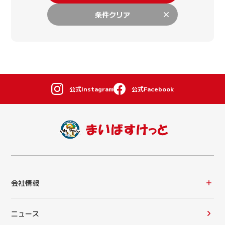
条件クリア
公式Instagram
公式Facebook
会社情報
ニュース