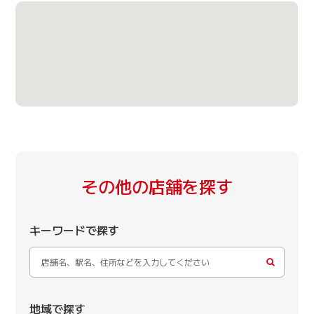
その他の店舗を探す
キーワードで探す
地域で探す