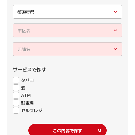
都道府県
市区名
店舗名
サービスで探す
タバコ
酒
ATM
駐車場
セルフレジ
この内容で探す