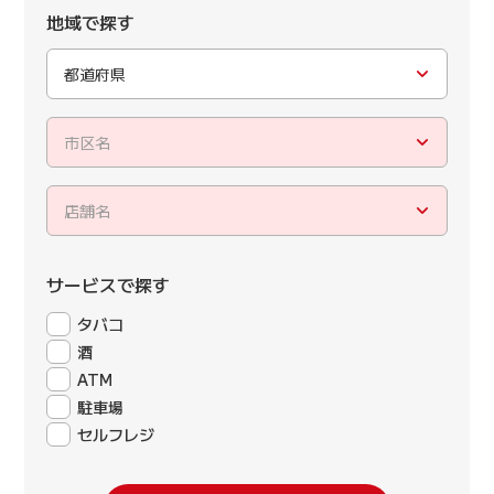
地域で探す
都道府県
市区名
店舗名
サービスで探す
タバコ
酒
ATM
駐車場
セルフレジ