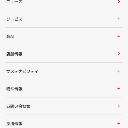
ニュース
サービス
商品
店舗情報
サステナビリティ
物件情報
お問い合わせ
採用情報