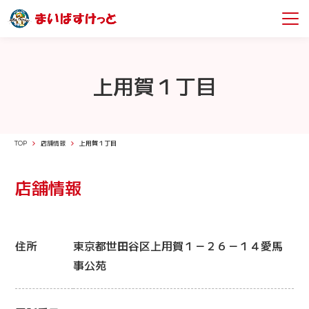
上用賀１丁目
TOP
店舗情報
上用賀１丁目
店舗情報
住所
東京都世田谷区上用賀１－２６－１４愛馬
事公苑