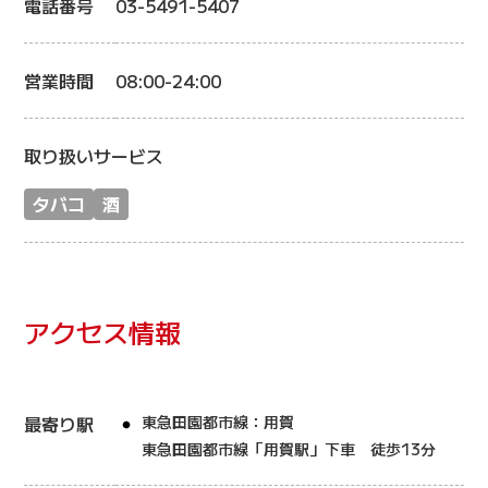
電話番号
03-5491-5407
営業時間
08:00-24:00
取り扱いサービス
タバコ
酒
アクセス情報
最寄り駅
東急田園都市線：用賀
東急田園都市線「用賀駅」下車 徒歩13分