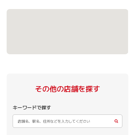
その他の店舗を探す
キーワードで探す