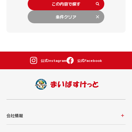
この内容で探す
条件クリア
公式Instagram
公式Facebook
会社情報