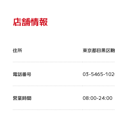
店舗情報
住所
東京都目黒区駒
電話番号
03-5465-102
営業時間
08:00-24:00