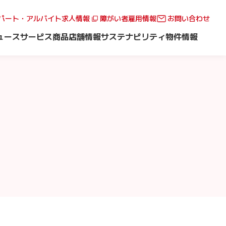
パート・アルバイト求人情報
障がい者雇用情報
お問い合わせ
ュース
サービス
商品
店舗情報
サステナビリティ
物件情報