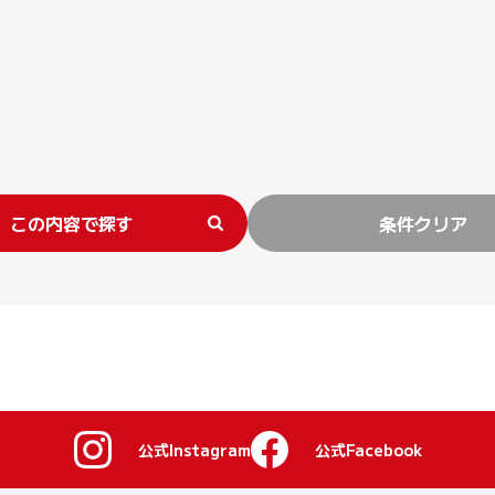
この内容で探す
条件クリア
公式Instagram
公式Facebook