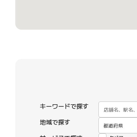
キーワードで探す
地域で探す
都道府県