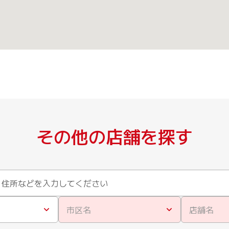
その他の店舗を探す
市区名
店舗名