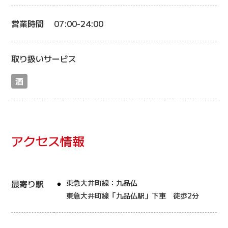
営業時間
07:00-24:00
取り扱いサービス
酒
アクセス情報
最寄り駅
東急大井町線：九品仏
東急大井町線「九品仏駅」下車 徒歩2分