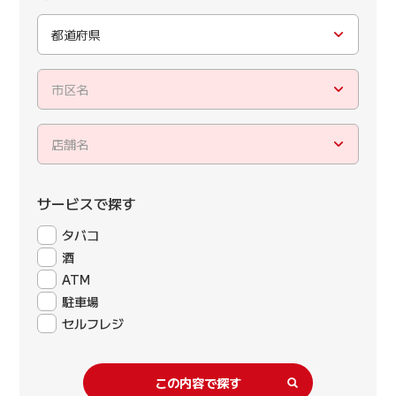
都道府県
市区名
店舗名
サービスで探す
タバコ
酒
ATM
駐車場
セルフレジ
この内容で探す