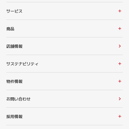
サービス
商品
店舗情報
サステナビリティ
物件情報
お問い合わせ
採用情報