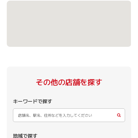
その他の店舗を探す
キーワードで探す
地域で探す