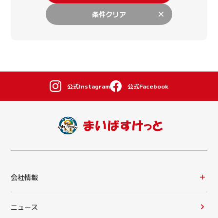
条件クリア
公式Instagram
公式Facebook
会社情報
ニュース