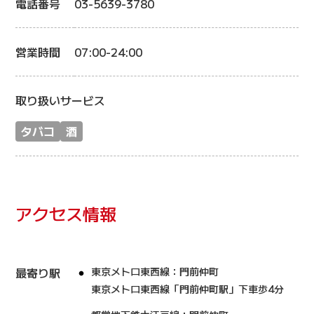
電話番号
03-5639-3780
営業時間
07:00-24:00
取り扱いサービス
タバコ
酒
アクセス情報
最寄り駅
東京メトロ東西線：門前仲町
東京メトロ東西線「門前仲町駅」下車歩4分