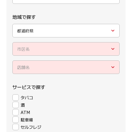
地域で探す
都道府県
市区名
店舗名
サービスで探す
タバコ
酒
ATM
駐車場
セルフレジ