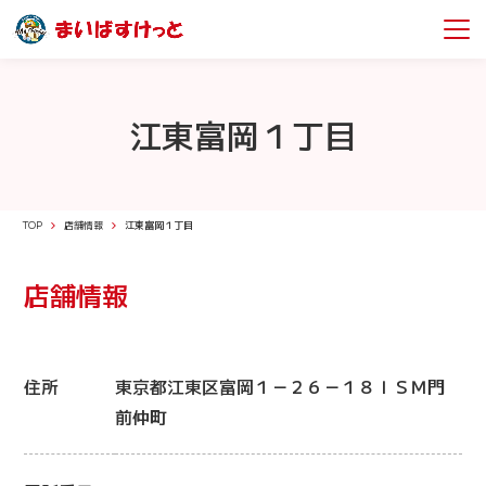
江東富岡１丁目
TOP
店舗情報
江東富岡１丁目
店舗情報
住所
東京都江東区富岡１－２６－１８ＩＳＭ門
前仲町