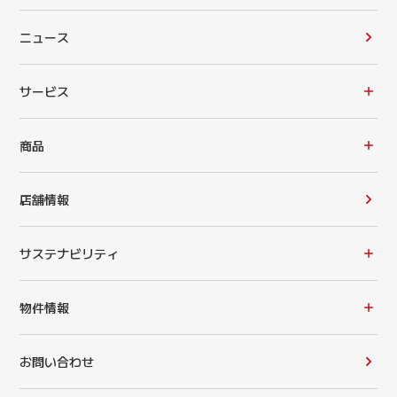
ニュース
サービス
商品
店舗情報
サステナビリティ
物件情報
お問い合わせ