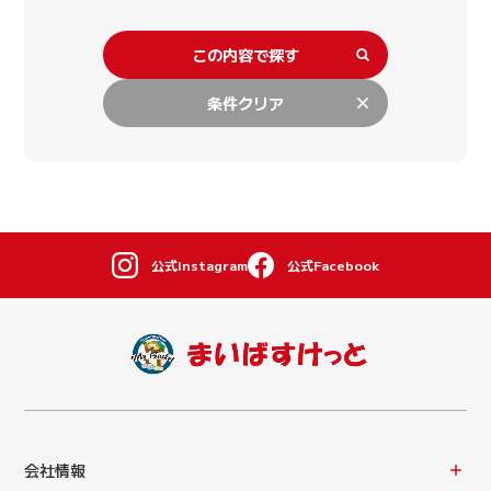
この内容で探す
条件クリア
公式Instagram
公式Facebook
会社情報