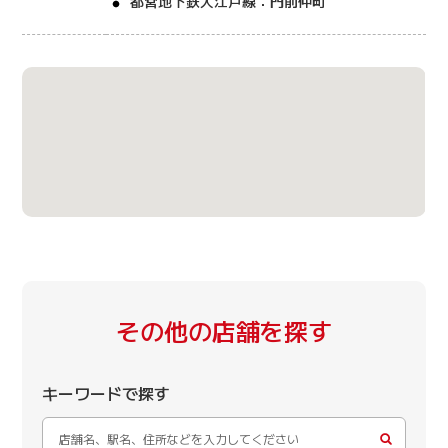
都営地下鉄大江戸線：門前仲町
その他の店舗を探す
キーワードで探す