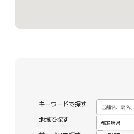
キーワードで探す
地域で探す
都道府県