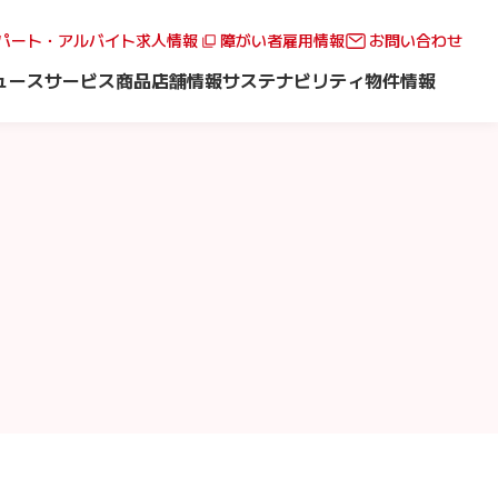
パート・アルバイト求人情報
障がい者雇用情報
お問い合わせ
ュース
サービス
商品
店舗情報
サステナビリティ
物件情報