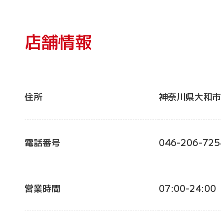
店舗情報
住所
神奈川県大和市
電話番号
046-206-725
営業時間
07:00-24:00