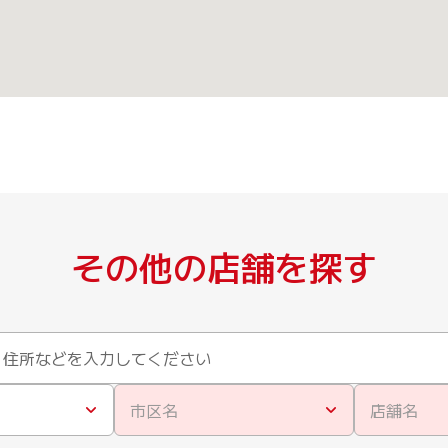
その他の店舗を探す
市区名
店舗名