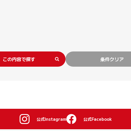
この内容で探す
条件クリア
公式Instagram
公式Facebook