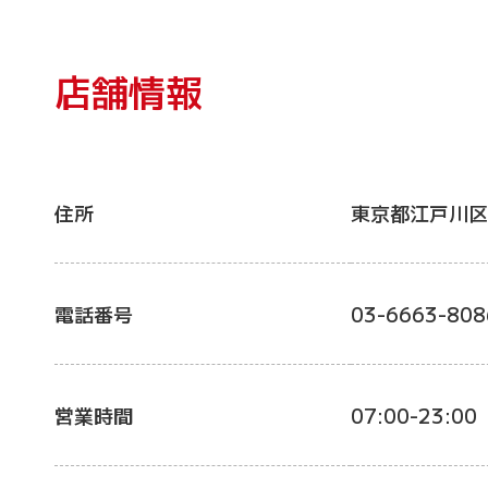
店舗情報
住所
東京都江戸川区
電話番号
03-6663-808
営業時間
07:00-23:00