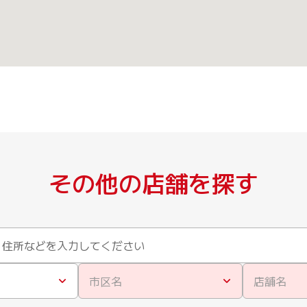
その他の店舗を探す
市区名
店舗名