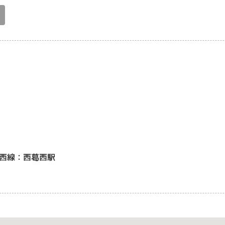
西線：西葛西駅