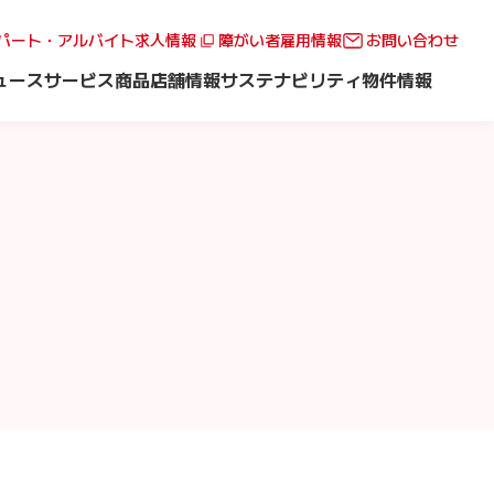
パート・アルバイト求人情報
障がい者雇用情報
お問い合わせ
ュース
サービス
商品
店舗情報
サステナビリティ
物件情報