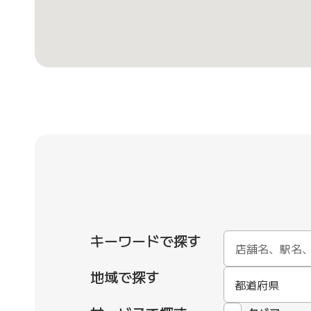
キーワードで探す
地域で探す
都道府県