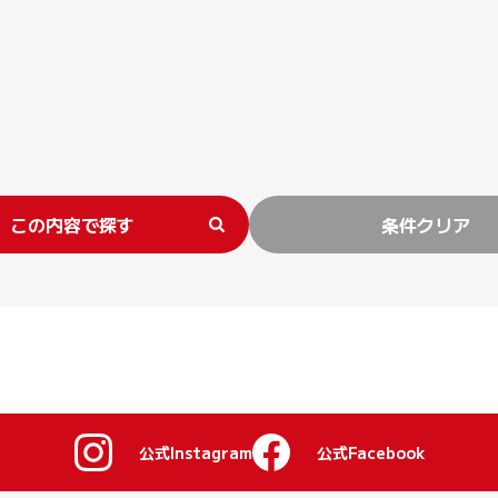
この内容で探す
条件クリア
公式Instagram
公式Facebook