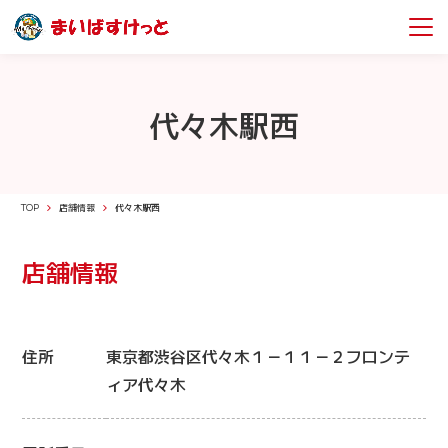
代々木駅西
TOP
店舗情報
代々木駅西
店舗情報
住所
東京都渋谷区代々木１－１１－２フロンテ
ィア代々木