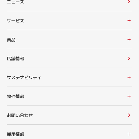
ニュース
サービス
商品
店舗情報
サステナビリティ
物件情報
お問い合わせ
採用情報