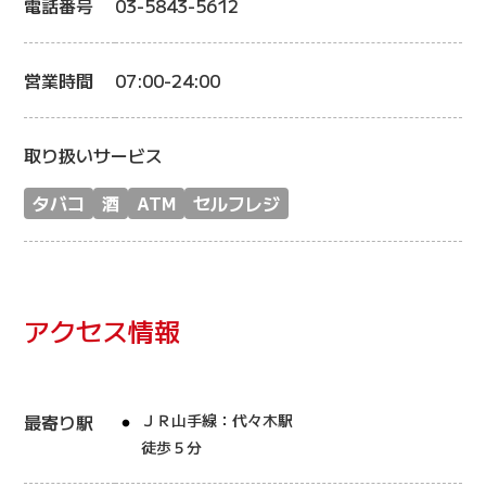
電話番号
03-5843-5612
営業時間
07:00-24:00
取り扱いサービス
タバコ
酒
ATM
セルフレジ
アクセス情報
最寄り駅
ＪＲ山手線：代々木駅
徒歩５分