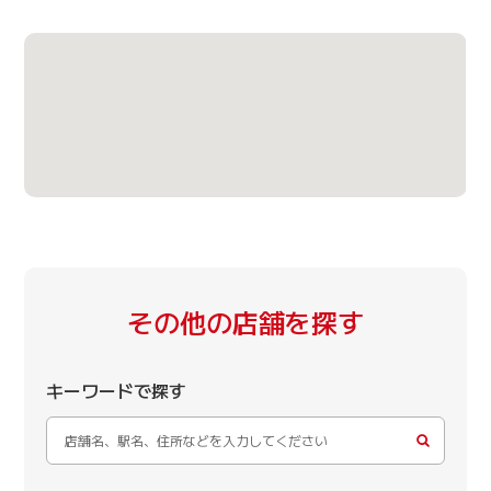
その他の店舗を探す
キーワードで探す