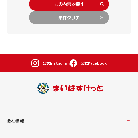
この内容で探す
条件クリア
公式Instagram
公式Facebook
会社情報