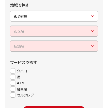
地域で探す
都道府県
市区名
店舗名
サービスで探す
タバコ
酒
ATM
駐車場
セルフレジ