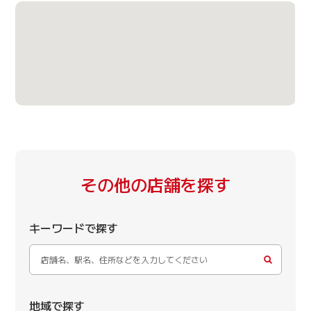
その他の店舗を探す
キーワードで探す
地域で探す