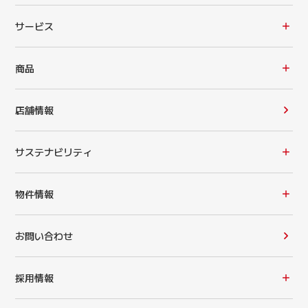
サービス
商品
店舗情報
サステナビリティ
物件情報
お問い合わせ
採用情報