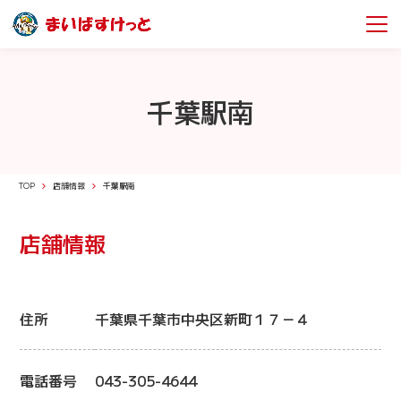
千葉駅南
TOP
店舗情報
千葉駅南
店舗情報
住所
千葉県千葉市中央区新町１７－４
電話番号
043-305-4644