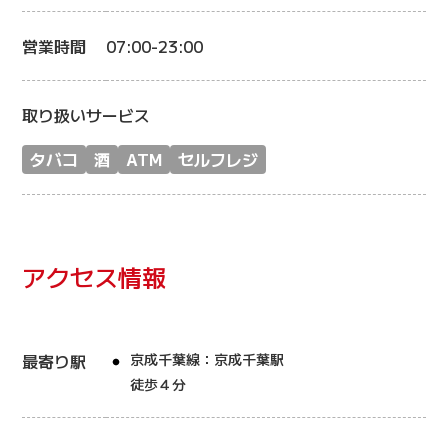
営業時間
07:00-23:00
取り扱いサービス
タバコ
酒
ATM
セルフレジ
アクセス情報
最寄り駅
京成千葉線：京成千葉駅
徒歩４分