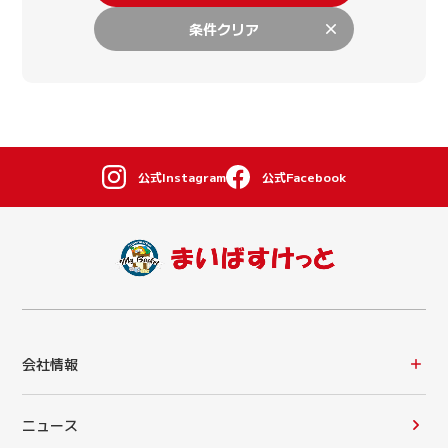
条件クリア
公式Instagram
公式Facebook
会社情報
ニュース