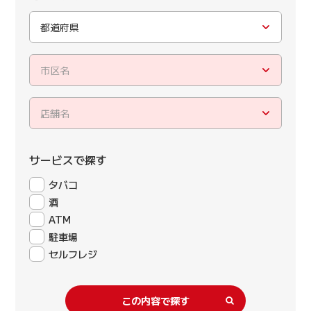
都道府県
市区名
店舗名
サービスで探す
タバコ
酒
ATM
駐車場
セルフレジ
この内容で探す