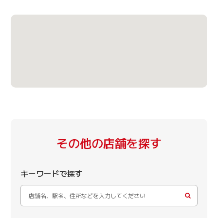
その他の店舗を探す
キーワードで探す