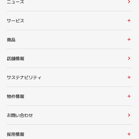
ニュース
サービス
商品
店舗情報
サステナビリティ
物件情報
お問い合わせ
採用情報