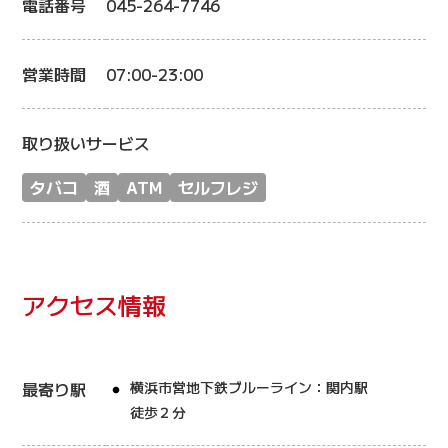
電話番号
045-264-7746
営業時間
07:00-23:00
取り扱いサービス
タバコ
酒
ATM
セルフレジ
アクセス情報
最寄り駅
横浜市営地下鉄ブルーライン：関内駅
徒歩２分