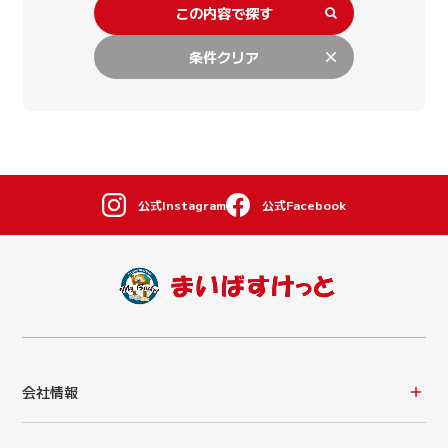
この内容で探す
条件クリア
公式Instagram
公式Facebook
会社情報