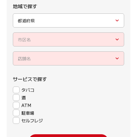
地域で探す
都道府県
市区名
店舗名
サービスで探す
タバコ
酒
ATM
駐車場
セルフレジ