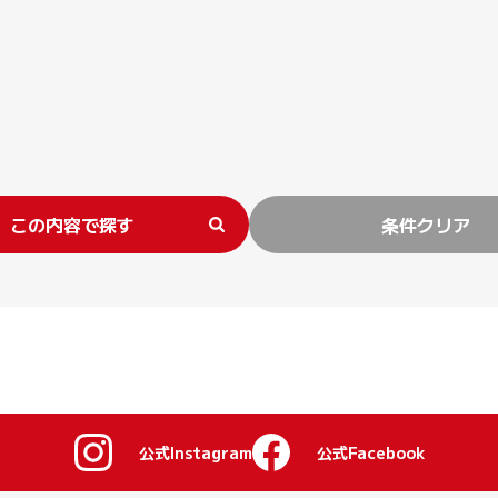
この内容で探す
条件クリア
公式Instagram
公式Facebook