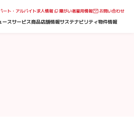
パート・アルバイト求人情報
障がい者雇用情報
お問い合わせ
ュース
サービス
商品
店舗情報
サステナビリティ
物件情報