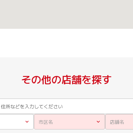
その他の店舗を探す
市区名
店舗名