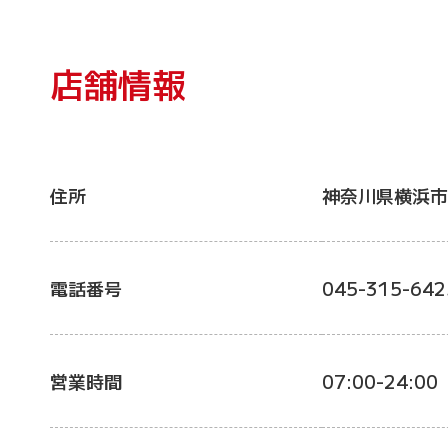
店舗情報
住所
神奈川県横浜市
電話番号
045-315-642
営業時間
07:00-24:00