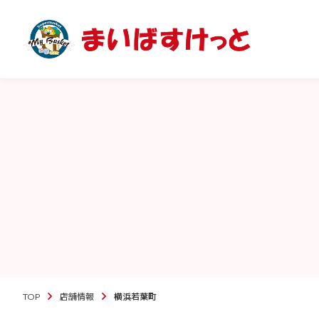
TOP
店舗情報
横浜若葉町