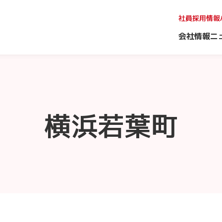
社員採用情報
会社情報
ニ
横浜若葉町