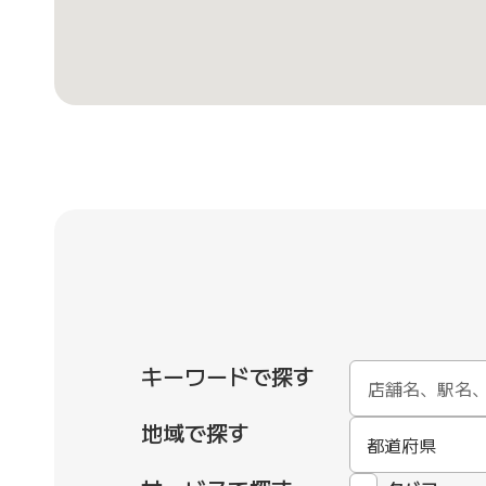
キーワードで探す
地域で探す
都道府県