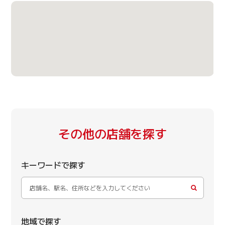
その他の店舗を探す
キーワードで探す
地域で探す