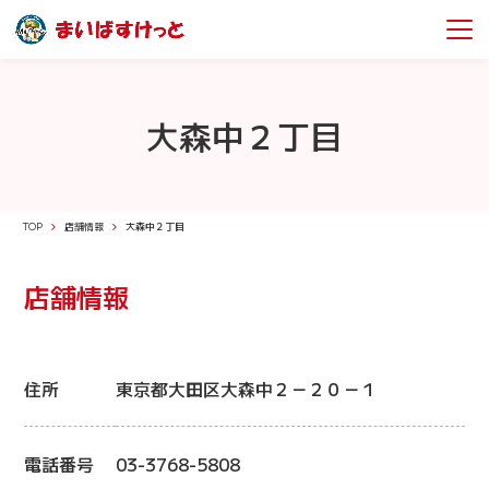
大森中２丁目
TOP
店舗情報
大森中２丁目
店舗情報
住所
東京都大田区大森中２－２０－１
電話番号
03-3768-5808