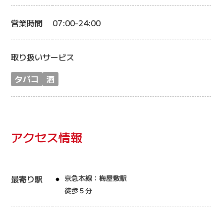
営業時間
07:00-24:00
取り扱いサービス
タバコ
酒
アクセス情報
最寄り駅
京急本線：梅屋敷駅
徒歩５分