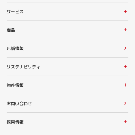
サービス
商品
店舗情報
サステナビリティ
物件情報
お問い合わせ
採用情報