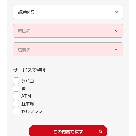
都道府県
市区名
店舗名
サービスで探す
タバコ
酒
ATM
駐車場
セルフレジ
この内容で探す