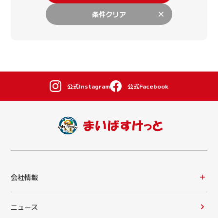
条件クリア
公式Instagram
公式Facebook
会社情報
ニュース