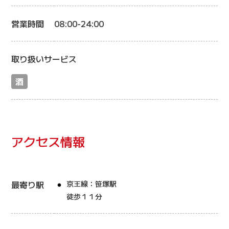
営業時間
08:00-24:00
取り扱いサービス
酒
アクセス情報
最寄り駅
京王線：笹塚駅
徒歩１１分