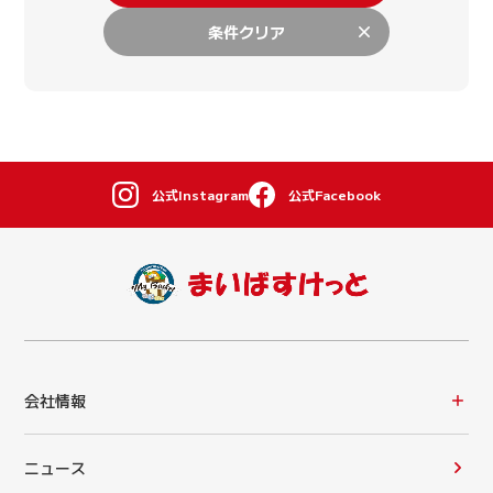
条件クリア
公式Instagram
公式Facebook
会社情報
ニュース