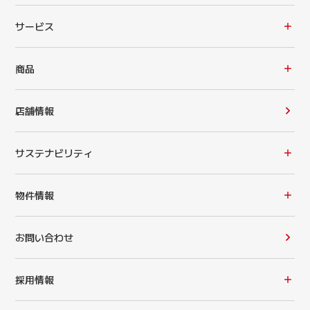
サービス
商品
店舗情報
サステナビリティ
物件情報
お問い合わせ
採用情報