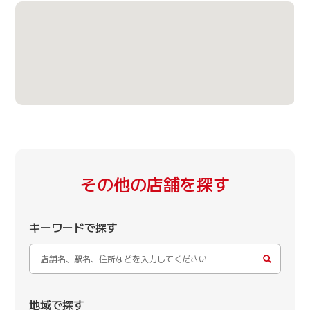
その他の店舗を探す
キーワードで探す
地域で探す