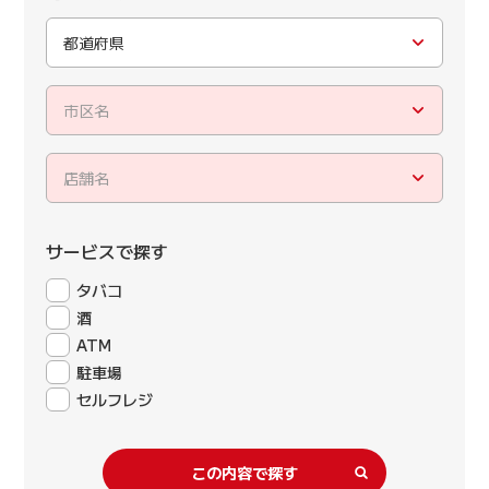
都道府県
市区名
店舗名
サービスで探す
タバコ
酒
ATM
駐車場
セルフレジ
この内容で探す