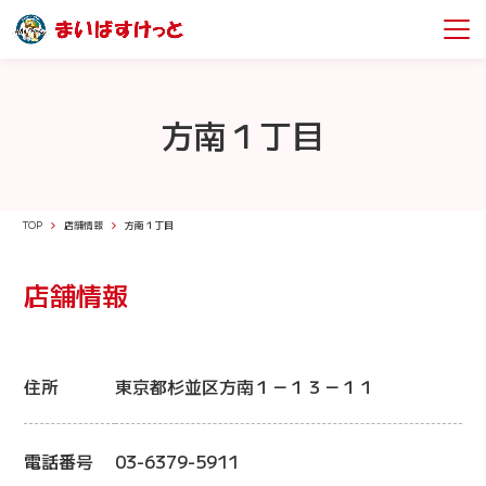
方南１丁目
TOP
店舗情報
方南１丁目
店舗情報
住所
東京都杉並区方南１－１３－１１
電話番号
03-6379-5911