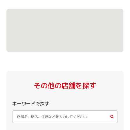
その他の店舗を探す
キーワードで探す