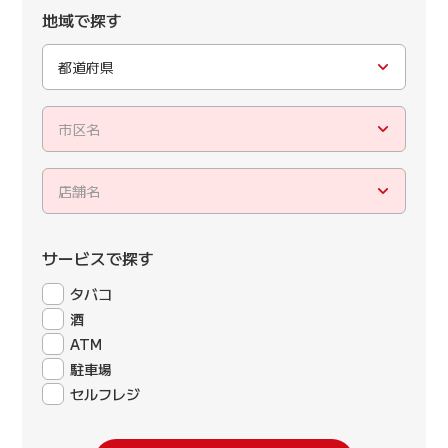
地域で探す
都道府県
市区名
店舗名
サービスで探す
タバコ
酒
ATM
駐車場
セルフレジ