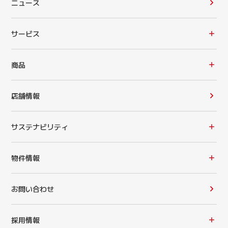
ニュース
サービス
商品
店舗情報
サステナビリティ
物件情報
お問い合わせ
採用情報