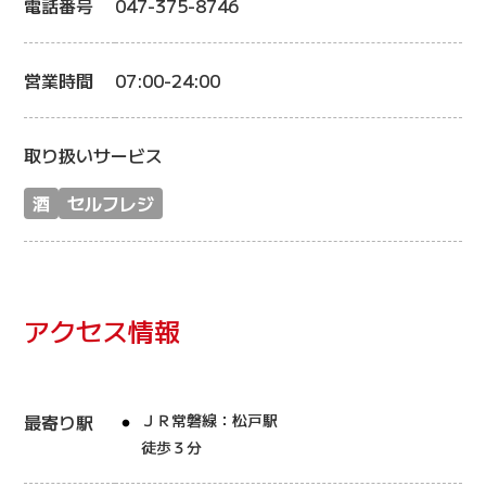
電話番号
047-375-8746
営業時間
07:00-24:00
取り扱いサービス
酒
セルフレジ
アクセス情報
最寄り駅
ＪＲ常磐線：松戸駅
徒歩３分