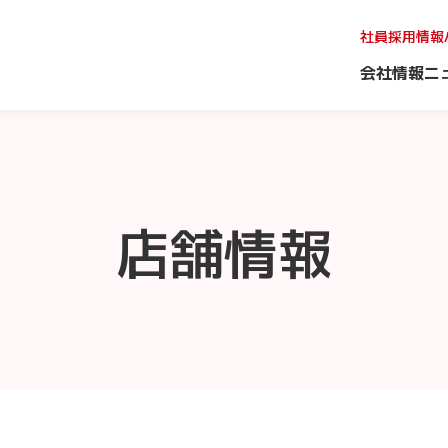
社員採用情報
会社情報
ニ
店舗情報