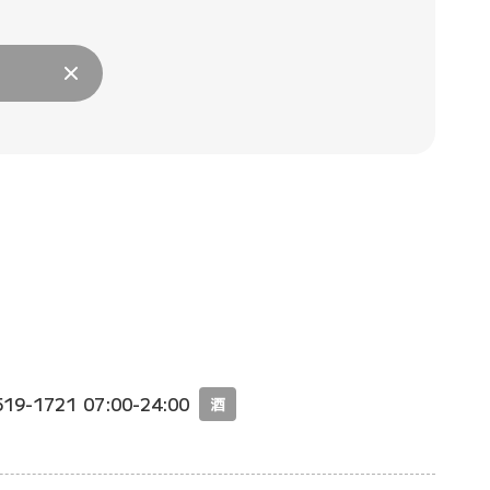
519-1721
07:00-24:00
酒