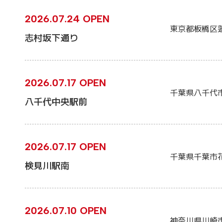
2026.07.24 OPEN
東京都板橋区
志村坂下通り
2026.07.17 OPEN
千葉県八千代
八千代中央駅前
2026.07.17 OPEN
千葉県千葉市
検見川駅南
2026.07.10 OPEN
神奈川県川崎