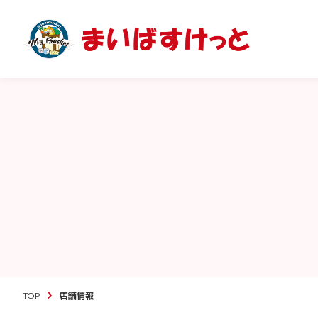
TOP
店舗情報