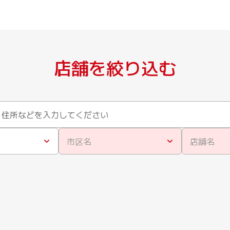
店舗を絞り込む
市区名
店舗名