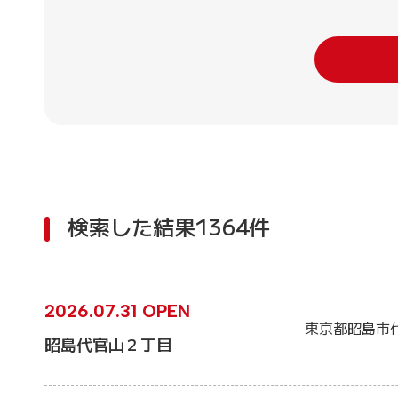
検索した結果1364件
2026.07.31 OPEN
東京都昭島市
昭島代官山２丁目