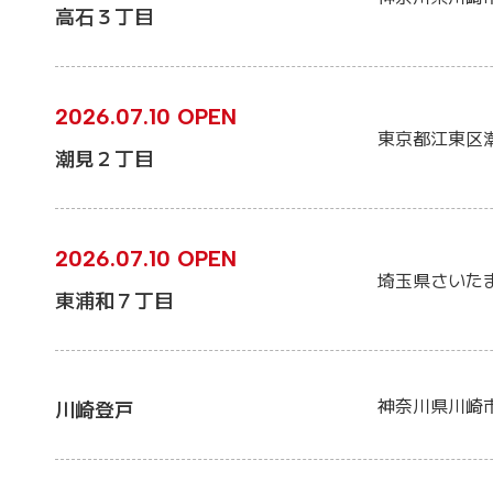
高石３丁目
2026.07.10 OPEN
東京都江東区
潮見２丁目
2026.07.10 OPEN
埼玉県さいた
東浦和７丁目
神奈川県川崎
川崎登戸