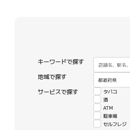
キーワードで探す
地域で探す
都道府県
サービスで探す
タバコ
酒
ATM
駐車場
セルフレジ