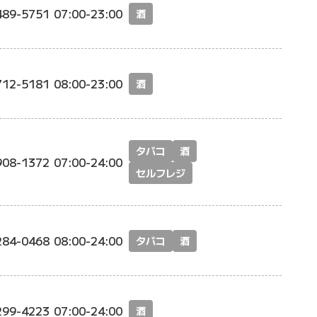
489-5751
07:00-23:00
酒
712-5181
08:00-23:00
酒
タバコ
酒
908-1372
07:00-24:00
セルフレジ
284-0468
08:00-24:00
タバコ
酒
299-4223
07:00-24:00
酒