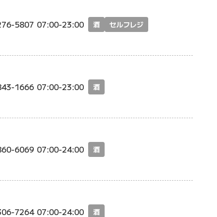
276-5807
07:00-23:00
酒
セルフレジ
843-1666
07:00-23:00
酒
860-6069
07:00-24:00
酒
306-7264
07:00-24:00
酒