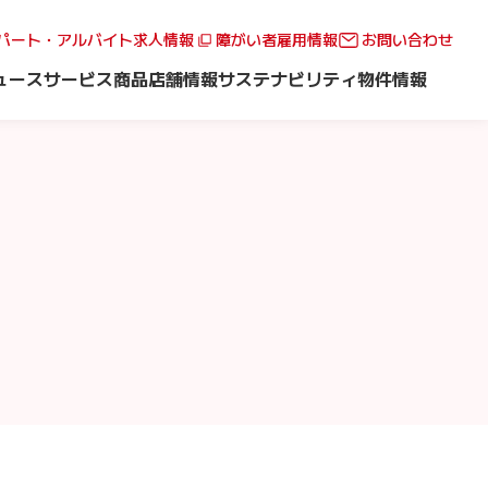
パート・アルバイト求人情報
障がい者雇用情報
お問い合わせ
ュース
サービス
商品
店舗情報
サステナビリティ
物件情報