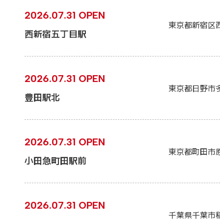
2026.07.31 OPEN
東京都新宿区
西新宿五丁目駅
2026.07.31 OPEN
東京都日野市
豊田駅北
2026.07.31 OPEN
東京都町田市
小田急町田駅前
2026.07.31 OPEN
千葉県千葉市