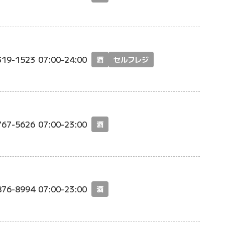
319-1523
07:00-24:00
酒
セルフレジ
767-5626
07:00-23:00
酒
876-8994
07:00-23:00
酒