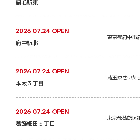
稲毛駅東
2026.07.24 OPEN
東京都府中市
府中駅北
2026.07.24 OPEN
埼玉県さいた
本太３丁目
2026.07.24 OPEN
東京都葛飾区
葛飾細田５丁目