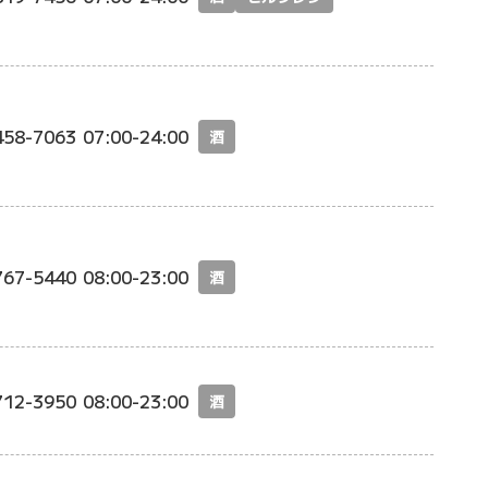
458-7063
07:00-24:00
酒
767-5440
08:00-23:00
酒
712-3950
08:00-23:00
酒