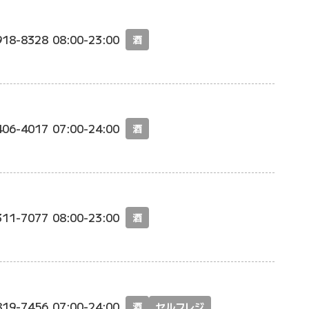
918-8328
08:00-23:00
酒
406-4017
07:00-24:00
酒
311-7077
08:00-23:00
酒
819-7456
07:00-24:00
酒
セルフレジ