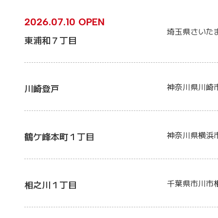
2026.07.10 OPEN
埼玉県さいた
東浦和７丁目
神奈川県川崎
川崎登戸
神奈川県横浜
鶴ケ峰本町１丁目
千葉県市川市
相之川１丁目