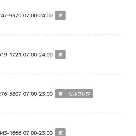
747-9370
07:00-24:00
酒
519-1721
07:00-24:00
酒
276-5807
07:00-23:00
酒
セルフレジ
843-1666
07:00-23:00
酒