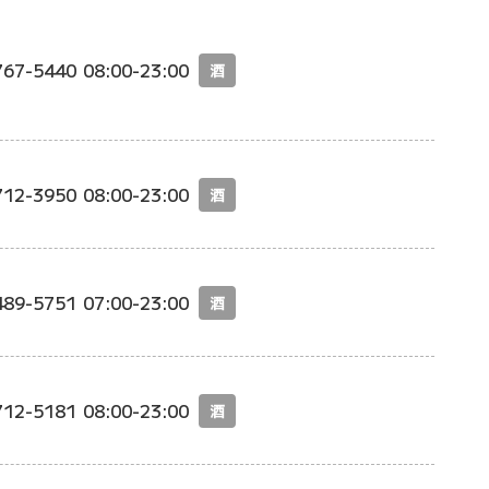
767-5440
08:00-23:00
酒
712-3950
08:00-23:00
酒
489-5751
07:00-23:00
酒
712-5181
08:00-23:00
酒