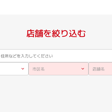
店舗を絞り込む
市区名
店舗名