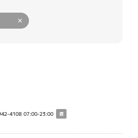
942-4108
07:00-23:00
酒