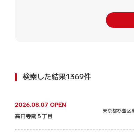
検索した結果1369件
2026.08.07 OPEN
東京都杉並区
高円寺南５丁目