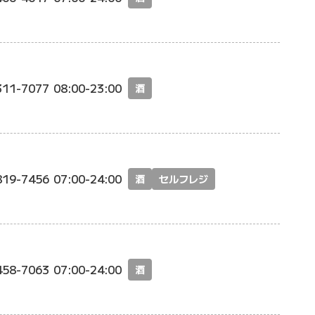
311-7077
08:00-23:00
酒
819-7456
07:00-24:00
酒
セルフレジ
458-7063
07:00-24:00
酒