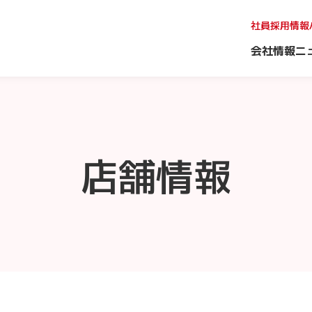
社員採用情報
会社情報
ニ
店舗情報