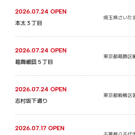
2026.07.24 OPEN
埼玉県さいた
本太３丁目
2026.07.24 OPEN
東京都葛飾区
葛飾細田５丁目
2026.07.24 OPEN
東京都板橋区
志村坂下通り
2026.07.17 OPEN
千葉県八千代