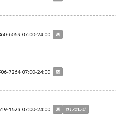
860-6069
07:00-24:00
酒
306-7264
07:00-24:00
酒
319-1523
07:00-24:00
酒
セルフレジ