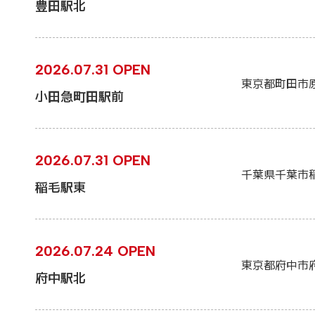
豊田駅北
2026.07.31 OPEN
東京都町田市
小田急町田駅前
2026.07.31 OPEN
千葉県千葉市
稲毛駅東
2026.07.24 OPEN
東京都府中市
府中駅北