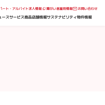
パート・アルバイト求人情報
障がい者雇用情報
お問い合わせ
ュース
サービス
商品
店舗情報
サステナビリティ
物件情報