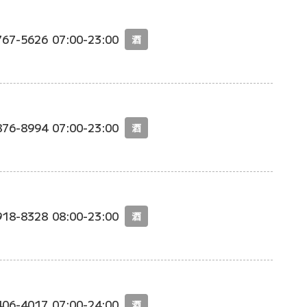
767-5626
07:00-23:00
酒
876-8994
07:00-23:00
酒
918-8328
08:00-23:00
酒
406-4017
07:00-24:00
酒