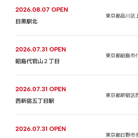
2026.08.07 OPEN
東京都品川区
目黒駅北
2026.07.31 OPEN
東京都昭島市
昭島代官山２丁目
2026.07.31 OPEN
東京都新宿区
西新宿五丁目駅
2026.07.31 OPEN
東京都日野市