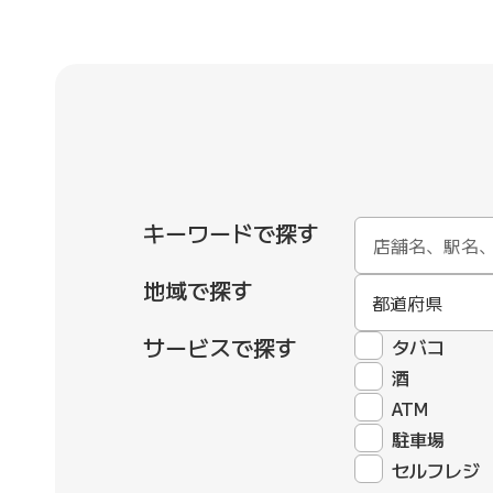
キーワードで探す
地域で探す
都道府県
サービスで探す
タバコ
酒
ATM
駐車場
セルフレジ