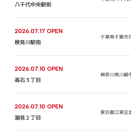
八千代中央駅前
2026.07.17 OPEN
千葉県千葉市
検見川駅南
2026.07.10 OPEN
神奈川県川崎
高石３丁目
2026.07.10 OPEN
東京都江東区
潮見２丁目