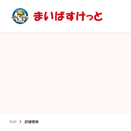
TOP
店舗情報