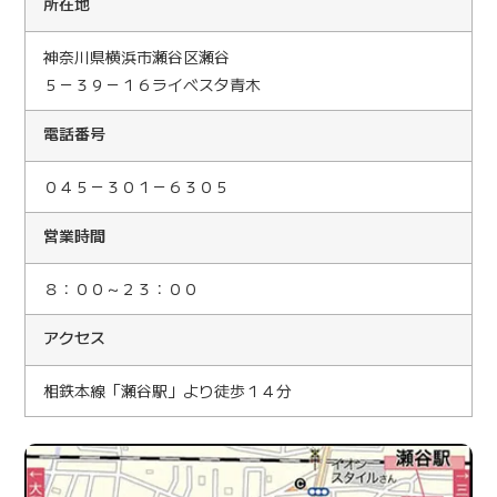
所在地
神奈川県横浜市瀬谷区瀬谷
５－３９－１６ライベスタ青木
電話番号
０４５－３０１－６３０５
営業時間
８：００～２３：００
アクセス
相鉄本線「瀬谷駅」より徒歩１４分