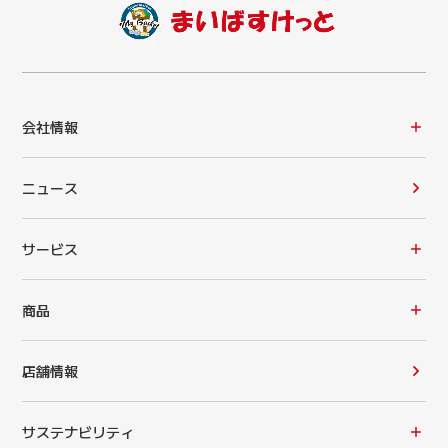
会社情報
ニュース
サービス
商品
店舗情報
サステナビリティ