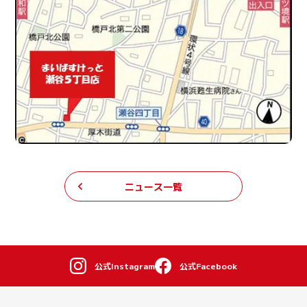
ニュース一覧
公式Instagram
公式Facebook