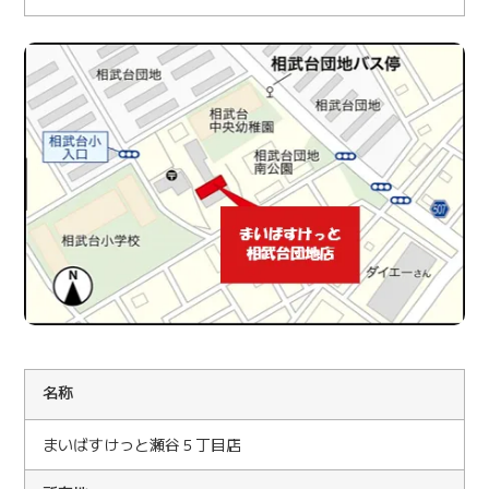
名称
まいばすけっと瀬谷５丁目店