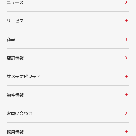
ニュース
サービス
商品
店舗情報
サステナビリティ
物件情報
お問い合わせ
採用情報