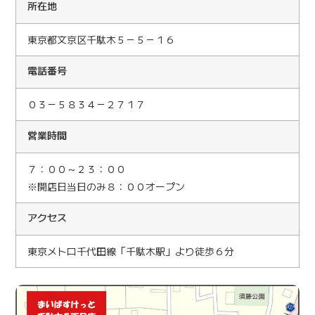
所在地
東京都文京区千駄木５－５－１６
電話番号
０３－５８３４－２７１７
営業時間
７：００～２３：００
※開店日当日のみ８：００オープン
アクセス
東京メトロ千代田線「千駄木駅」より徒歩６分