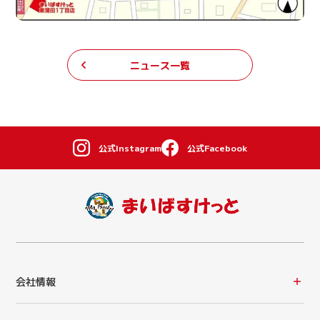
ニュース一覧
公式Instagram
公式Facebook
会社情報