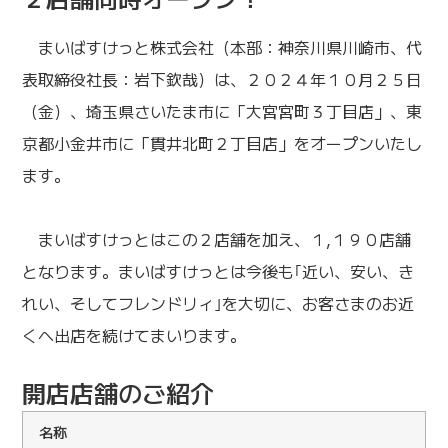
まいばすけっと株式会社（本部：神奈川県川崎市、代
表取締役社長：岩下欽哉）は、２０２４年１０月２５日
（金）、埼玉県さいたま市に「大宮宮町３丁目店」、東
京都小金井市に「貫井北町２丁目店」をオープンいたし
ます。
まいばすけっとはこの２店舗を加え、１,１９０店舗
となります。まいばすけっとは今後も｢近い、安い、き
れい、そしてフレンドリィ｣を大切に、お客さまのお近
くへ出店を続けてまいります。
開店店舗のご紹介
名称