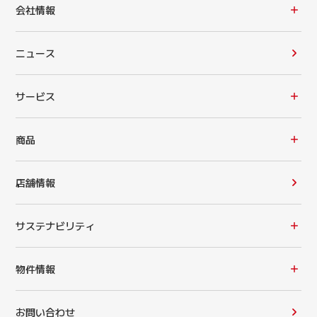
会社情報
ニュース
サービス
商品
店舗情報
サステナビリティ
物件情報
お問い合わせ