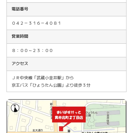
電話番号
０４２－３１６－４０８１
営業時間
８：００～２３：００
アクセス
ＪＲ中央線「武蔵小金井駅」から
京王バス「ひょうたん公園」より徒歩３分