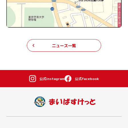
ニュース一覧
公式Instagram
公式Facebook