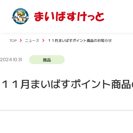
TOP
ニュース
１１月まいばすポイント商品のお知らせ
2024.10.31
商品
１１月まいばすポイント商品