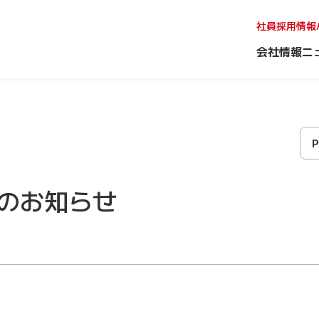
社員採用情報
会社情報
ニ
のお知らせ