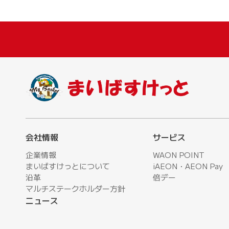
会社情報
サービス
企業情報
WAON POINT
まいばすけっとについて
iAEON・AEON Pay
沿革
倍デー
マルチステークホルダー方針
ニュース