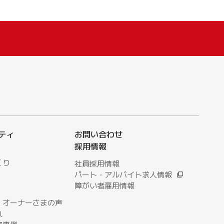
ティ
お問い合わせ
採用情報
くり
社員採用情報
パート・アルバイト求人情報
障がい者雇用情報
・オーナーさまの声
れ