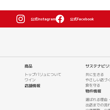
公式Instagram
公式Facebook
商品
サステナビリ
トップバリュについて
共に生きる
ワイン
やさしい店づ
店舗情報
⾷を守る
物件情報
選ばれる理由
出店までの流