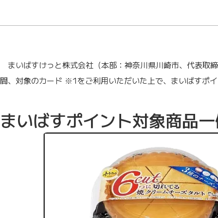
まいばすけっと株式会社（本部：神奈川県川崎市、代表取締
間、対象のカード ※1をご利用いただいた上で、まいばすポ
まいばすポイント対象商品一