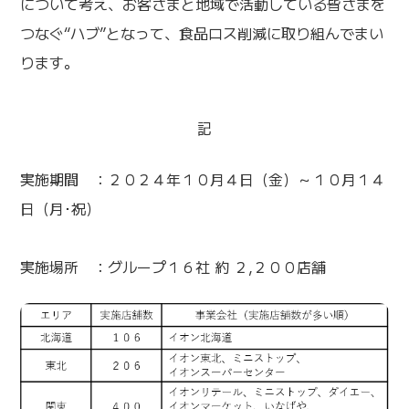
について考え、お客さまと地域で活動している皆さまを
つなぐ“ハブ”となって、食品ロス削減に取り組んでまい
ります。
記
実施期間 ：２０２４年１０月４日（金）～１０月１４
日（月･祝）
実施場所 ：グループ１６社 約 ２,２００店舗