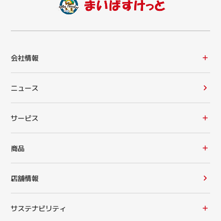
会社情報
ニュース
サービス
商品
店舗情報
サステナビリティ