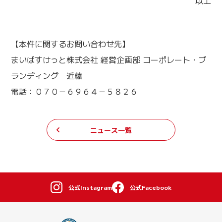
【本件に関するお問い合わせ先】
まいばすけっと株式会社 経営企画部 コーポレート・ブ
ランディング 近藤
電話：０７０－６９６４－５８２６
ニュース一覧
公式Instagram
公式Facebook