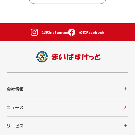
公式Instagram
公式Facebook
会社情報
ニュース
サービス