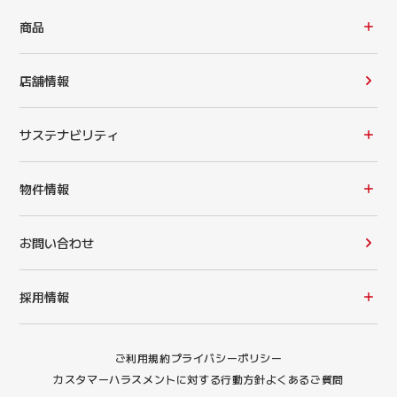
商品
店舗情報
サステナビリティ
物件情報
お問い合わせ
採用情報
ご利用規約
プライバシーポリシー
カスタマーハラスメントに対する行動方針
よくあるご質問