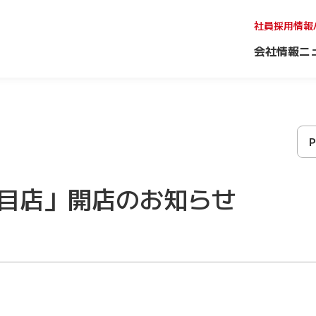
社員採用情報
会社情報
ニ
目店」開店のお知らせ