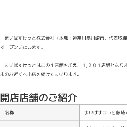
まいばすけっと株式会社（本部：神奈川県川崎市、代表取締
オープンいたします。
まいばすけっとはこの１店舗を加え、１,２０１店舗となりま
まのお近くへ出店を続けてまいります。
開店店舗のご紹介
名称
まいばすけっと藤崎