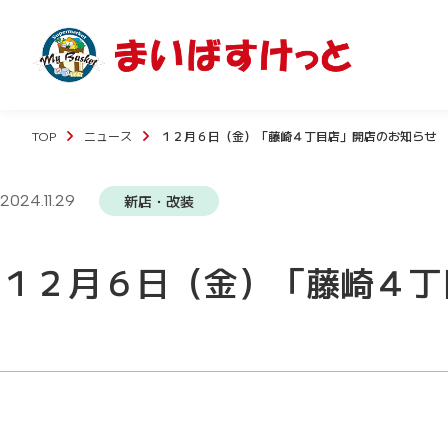
TOP
ニュース
１２月６日（金）「藤崎４丁目店」開店のお知らせ
2024.11.29
新店・改装
１２月６日（金）「藤崎４丁