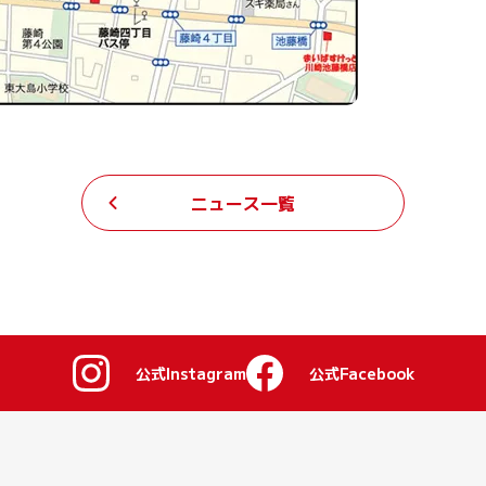
ニュース一覧
公式Instagram
公式Facebook