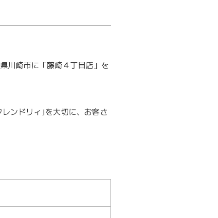
県川崎市に「藤崎４丁目店」を
レンドリィ｣を大切に、お客さ