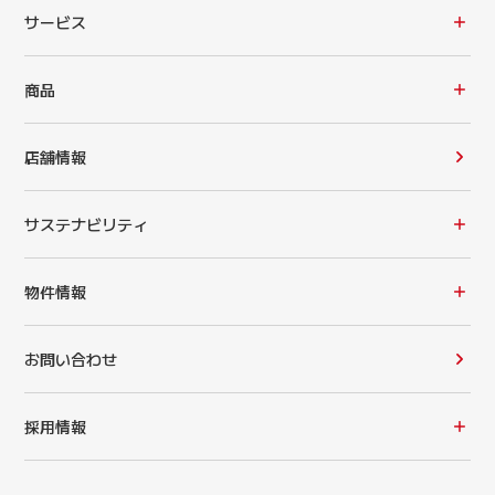
サービス
商品
店舗情報
サステナビリティ
物件情報
お問い合わせ
採用情報