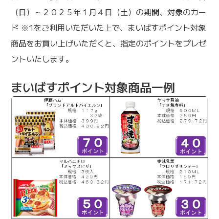
（日）～２０２５年１月４日（土）の期間、対象のカー
ド ※1をご利用いただいた上で、まいばすポイント対象
商品をお買い上げいただくと、指定のポイントをプレゼ
ントいたします。
まいばすポイント対象商品一例