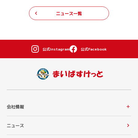
ニュース一覧
公式Instagram
公式Facebook
会社情報
ニュース