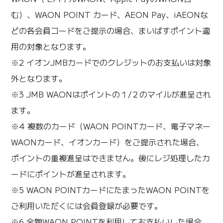
む）、WAON POINT カード、AEON Pay、iAEONな
どの各会員コードをご提示の場合、まいばすポイント適
用の対象となります。
※2 イオンJMBカードでのクレジットのお支払いは対象
外となります。
※3 JMB WAONはポイントの１/２のマイルが進呈され
ます。
※4 複数のカード（WAON POINTカード、電子マネー
WAONカード、イオンカード）をご提示された場合、
ポイントの重複進呈はできません。後にレジ処理したカ
ードにポイントが進呈されます。
※5 WAON POINTカードにたまったWAON POINTを
ご利用いただくには会員登録が必要です。
※6 全額WAON POINTを利用してお支払いした場合、