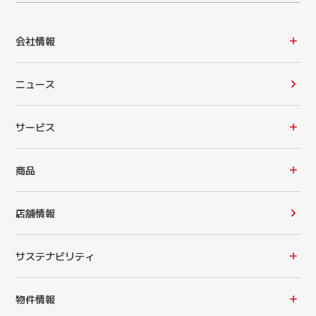
会社情報
ニュース
サービス
商品
店舗情報
サステナビリティ
物件情報