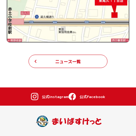
ニュース一覧
公式Instagram
公式Facebook