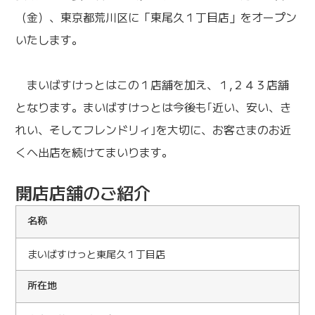
（金）、東京都荒川区に「東尾久１丁目店」をオープン
いたします。
まいばすけっとはこの１店舗を加え、１,２４３店舗
となります。まいばすけっとは今後も｢近い、安い、き
れい、そしてフレンドリィ｣を大切に、お客さまのお近
くへ出店を続けてまいります。
開店店舗のご紹介
名称
まいばすけっと東尾久１丁目店
所在地