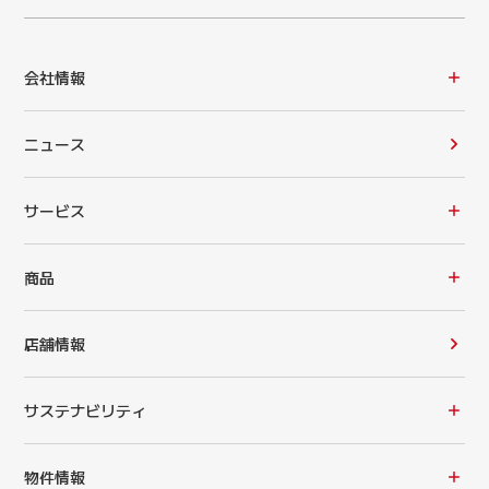
会社情報
ニュース
サービス
商品
店舗情報
サステナビリティ
物件情報