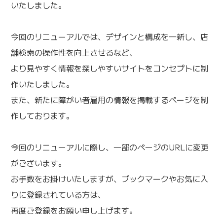
いたしました。
今回のリニューアルでは、デザインと構成を一新し、店
舗検索の操作性を向上させるなど、
より見やすく情報を探しやすいサイトをコンセプトに制
作いたしました。
また、新たに障がい者雇用の情報を掲載するページを制
作しております。
今回のリニューアルに際し、一部のページのURLに変更
がございます。
お手数をお掛けいたしますが、ブックマークやお気に入
りに登録されている方は、
再度ご登録をお願い申し上げます。