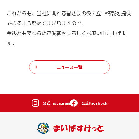
これからも、当社に関わる皆さまの役に立つ情報を提供
できるよう努めてまいりますので、
今後とも変わらぬご愛顧をよろしくお願い申し上げま
す。
ニュース一覧
公式Instagram
公式Facebook