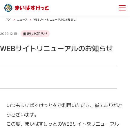
TOP
ニュース
WEBサイトリニューアルのお知らせ
重要なお知らせ
2025.12.15
WEBサイトリニューアルのお知らせ
いつもまいばすけっとをご利用いただき、誠にありがと
うございます。
この度、まいばすけっとのWEBサイトをリニューアル