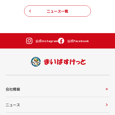
ニュース一覧
公式Instagram
公式Facebook
会社情報
ニュース