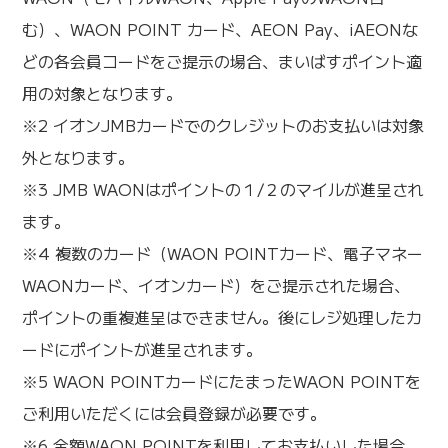
む）、WAON POINT カード、AEON Pay、iAEONな
どの各会員コードをご提示の場合、まいばすポイント適
用の対象となります。
※2 イオンJMBカードでのクレジットのお支払いは対象
外となります。
※3 JMB WAONはポイントの１/２のマイルが進呈され
ます。
※4 複数のカード（WAON POINTカード、電子マネー
WAONカード、イオンカード）をご提示された場合、
ポイントの重複進呈はできません。後にレジ処理したカ
ードにポイントが進呈されます。
※5 WAON POINTカードにたまったWAON POINTを
ご利用いただくには会員登録が必要です。
※6 全額WAON POINTを利用してお支払いした場合、