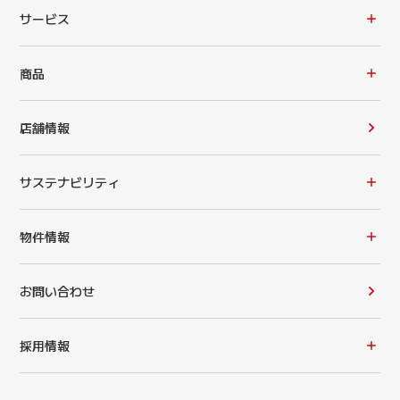
サービス
商品
店舗情報
サステナビリティ
物件情報
お問い合わせ
採用情報