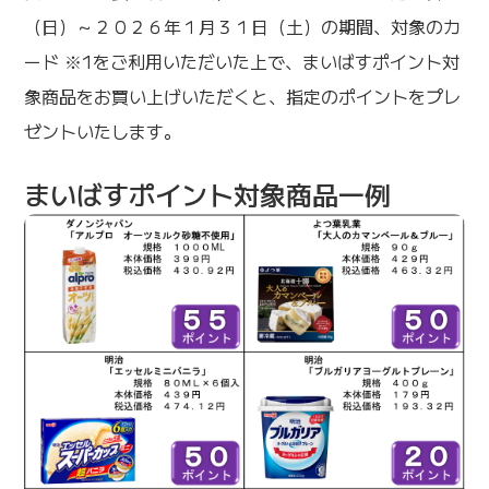
（日）～２０２６年１月３１日（土）の期間、対象のカ
ード ※1をご利用いただいた上で、まいばすポイント対
象商品をお買い上げいただくと、指定のポイントをプレ
ゼントいたします。
まいばすポイント対象商品一例