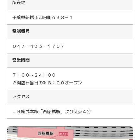
所在地
千葉県船橋市印内町６３８－１
電話番号
０４７－４３３－１７０７
営業時間
７：００～２４：００
※開店日当日のみ８：００オープン
アクセス
ＪＲ総武本線「西船橋駅」より徒歩４分