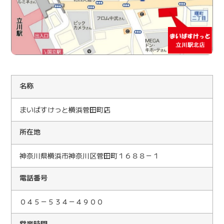
名称
まいばすけっと横浜菅田町店
所在地
神奈川県横浜市神奈川区菅田町１６８８－１
電話番号
０４５－５３４－４９００
営業時間