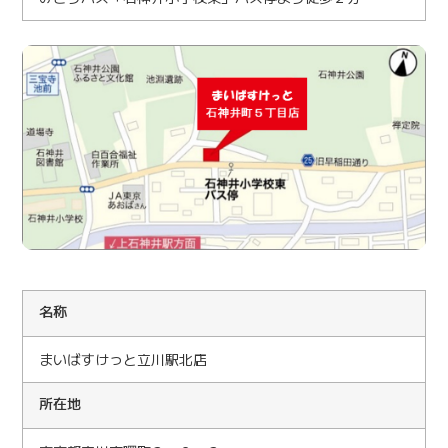
名称
まいばすけっと立川駅北店
所在地