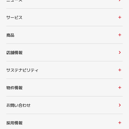
サービス
商品
店舗情報
サステナビリティ
物件情報
お問い合わせ
採用情報