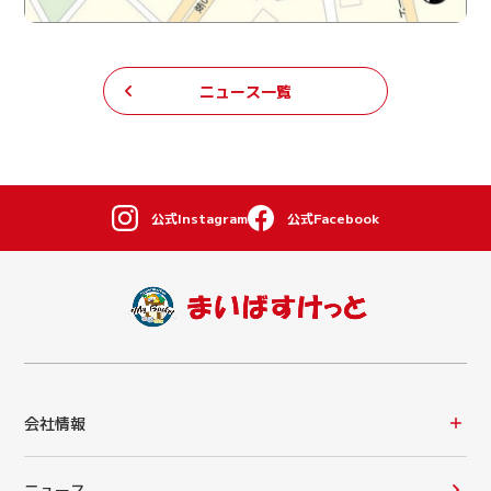
ニュース一覧
公式Instagram
公式Facebook
会社情報
ニュース