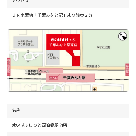
アクセス
ＪＲ京葉線「千葉みなと駅」より徒歩２分
名称
まいばすけっと西船橋駅南店