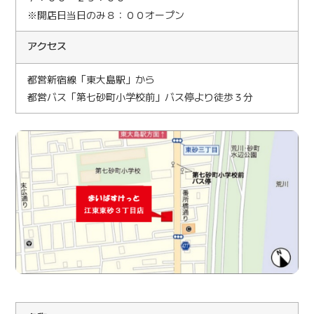
※開店日当日のみ８：００オープン
アクセス
都営新宿線「東大島駅」から
都営バス「第七砂町小学校前」バス停より徒歩３分