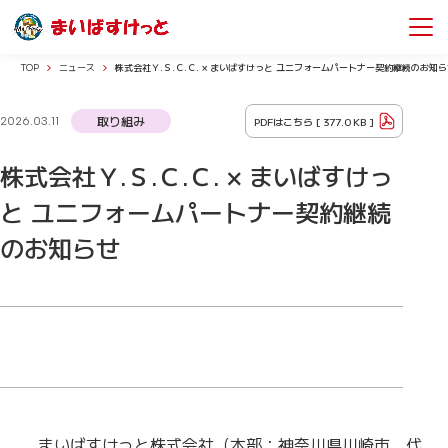
TOP
ニュース
株式会社Ｙ.Ｓ.Ｃ.Ｃ. × まいばすけっと ユニフォームパートナー契約継続のお知
取り組み
PDFはこちら [
377.0 KB
]
2026.03.11
株式会社Ｙ.Ｓ.Ｃ.Ｃ. × まいばすけっ
と ユニフォームパートナー契約継続
のお知らせ
まいばすけっと株式会社（本部：神奈川県川崎市、代