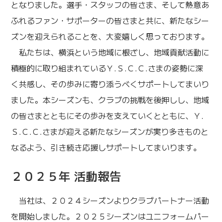
となりました。選手・スタッフの皆さま、そして熱意あ
ふれるファン・サポーターの皆さまと共に、新たなシー
ズンを迎えられることを、大変嬉しく思っております。
私たちは、横浜という地域に根ざし、地域貢献活動に
積極的に取り組まれているＹ.Ｓ.Ｃ.Ｃ.さまの姿勢に深
く共感し、その歩みに寄り添うべくサポートしてまいり
ました。本シーズンも、クラブの挑戦を後押しし、地域
の皆さまとともにその歩みを支えていくとともに、Ｙ.
Ｓ.Ｃ.Ｃ.さまが迎える新たなシーズンが実り多きものと
なるよう、引き続き応援しサポートしてまいります。
２０２５年 活動報告
当社は、２０２４シーズンよりクラブパートナー活動
を開始しました。２０２５シーズンはユニフォームパー