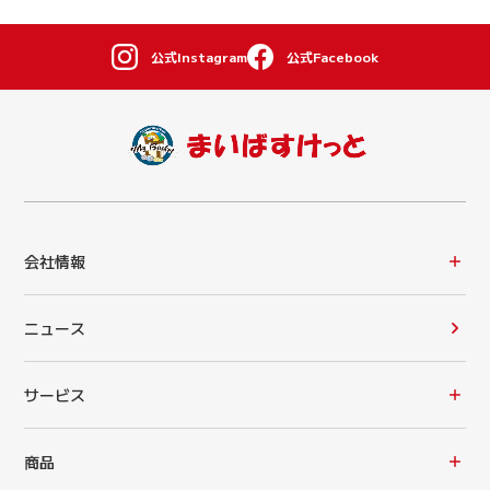
公式Instagram
公式Facebook
会社情報
ニュース
サービス
商品