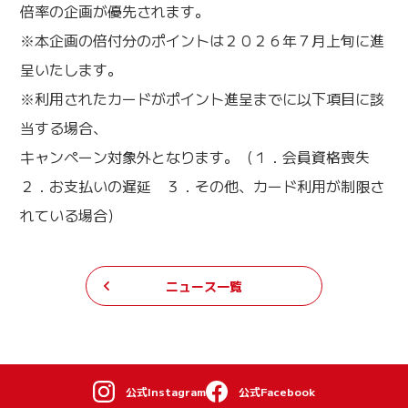
倍率の企画が優先されます。
※本企画の倍付分のポイントは２０２６年７月上旬に進
呈いたします。
※利用されたカードがポイント進呈までに以下項目に該
当する場合、
キャンペーン対象外となります。（１．会員資格喪失
２．お支払いの遅延 ３．その他、カード利用が制限さ
れている場合）
ニュース一覧
公式Instagram
公式Facebook