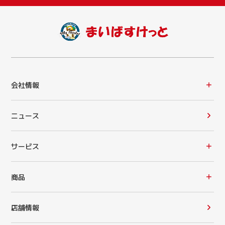
会社情報
ニュース
サービス
商品
店舗情報