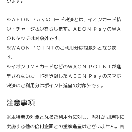
ります。
※ＡＥＯＮ Ｐａｙのコード決済とは、イオンカード払
い・チャージ払いをさします。ＡＥＯＮ ＰａｙのＷＡ
ＯＮタッチは対象外です。
※ＷＡＯＮ ＰＯＩＮＴのご利用分は対象外となりま
す。
※イオンＪＭＢカードなどのＷＡＯＮ ＰＯＩＮＴが進
呈されないカードを登録したＡＥＯＮ Ｐａｙのスマホ
決済のご利用分はポイント進呈の対象外です。
注意事項
※本特典の対象となるご利用分に対し、当社が同時期に
実施する他の倍付企画との重複進呈はございません。高