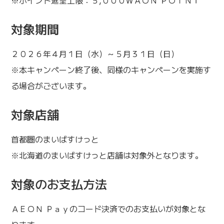
※ポイント進呈上限：５,０００ＷＡＯＮ ＰＯＩＮＴ
対象期間
２０２６年４月１日（水）～５月３１日（日）
※本キャンペーン終了後、同様のキャンペーンを実施す
る場合がございます。
対象店舗
首都圏のまいばすけっと
※北海道のまいばすけっと店舗は対象外となります。
対象のお支払方法
ＡＥＯＮ Ｐａｙのコード決済でのお支払いが対象とな