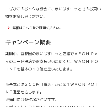
ぜひこのおトクな機会に、まいばすけっとでのお買い
物をお楽しみください。
詳細はこちらをご確認ください。
キャンペーン概要
期間中、首都圏のまいばすけっと店舗でＡＥＯＮ Ｐａ
ｙのコード決済でお支払いいただくと、ＷＡＯＮ ＰＯ
ＩＮＴを基本の１０倍進呈いたします。
※基本とは２００円（税込）ごとに１ＷＡＯＮ ＰＯＩ
ＮＴ進呈をさします。
※適用には条件がございます。