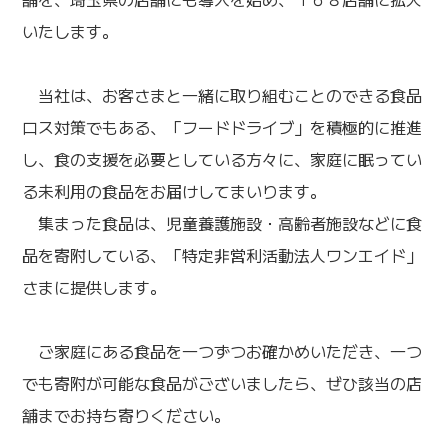
いたします。
当社は、お客さまと一緒に取り組むことのできる食品
ロス対策でもある、「フードドライブ」を積極的に推進
し、食の支援を必要としている方々に、家庭に眠ってい
る未利用の食品をお届けしてまいります。
集まった食品は、児童養護施設・高齢者施設などに食
品を寄附している、「特定非営利活動法人ワンエイド」
さまに提供します。
ご家庭にある食品を一つずつお確かめいただき、一つ
でも寄附が可能な食品がございましたら、ぜひ該当の店
舗までお持ち寄りください。