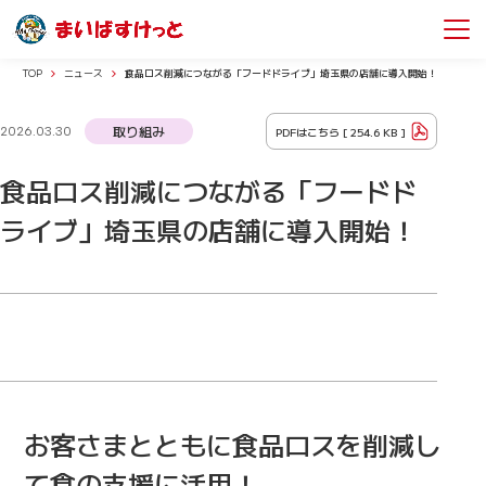
TOP
ニュース
食品ロス削減につながる「フードドライブ」埼玉県の店舗に導入開始！
取り組み
PDFはこちら [
254.6 KB
]
2026.03.30
食品ロス削減につながる「フードド
ライブ」埼玉県の店舗に導入開始！
お客さまとともに食品ロスを削減し
て食の支援に活用！