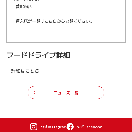
蕨駅前店
導入店舗一覧はこちらからご覧ください。
フードドライブ詳細
詳細はこちら
ニュース一覧
公式Instagram
公式Facebook