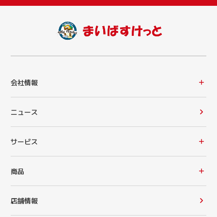
会社情報
ニュース
サービス
商品
店舗情報