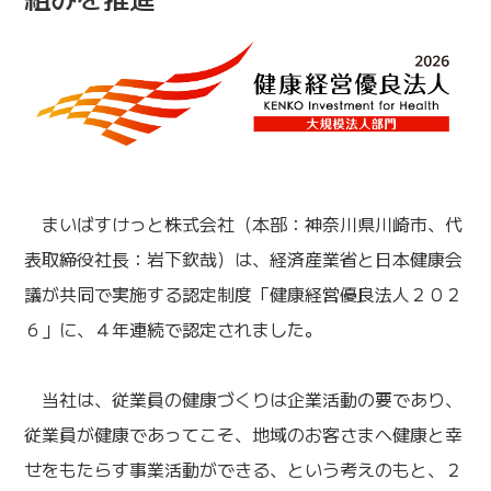
まいばすけっと株式会社（本部：神奈川県川崎市、代
表取締役社長：岩下欽哉）は、経済産業省と日本健康会
議が共同で実施する認定制度「健康経営優良法人２０２
６」に、４年連続で認定されました。
当社は、従業員の健康づくりは企業活動の要であり、
従業員が健康であってこそ、地域のお客さまへ健康と幸
せをもたらす事業活動ができる、という考えのもと、２