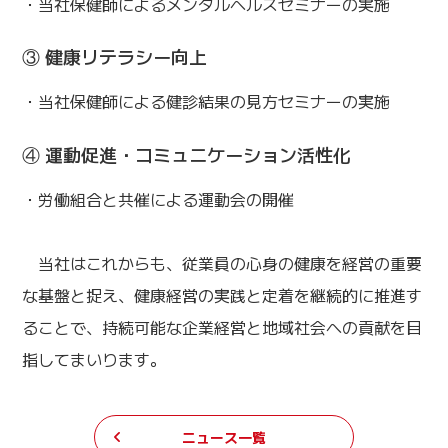
・当社保健師によるメンタルヘルスセミナーの実施
③ 健康リテラシー向上
・当社保健師による健診結果の見方セミナーの実施
④ 運動促進・コミュニケーション活性化
・労働組合と共催による運動会の開催
当社はこれからも、従業員の心身の健康を経営の重要
な基盤と捉え、健康経営の実践と定着を継続的に推進す
ることで、持続可能な企業経営と地域社会への貢献を目
指してまいります。
ニュース一覧