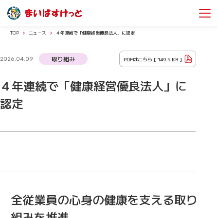
TOP
ニュース
４年連続で「健康経営優良法人」に認定
取り組み
PDFはこちら [
149.5 KB
]
2026.04.09
４年連続で「健康経営優良法人」に
認定
全従業員の心身の健康を支える取り
組みを推進