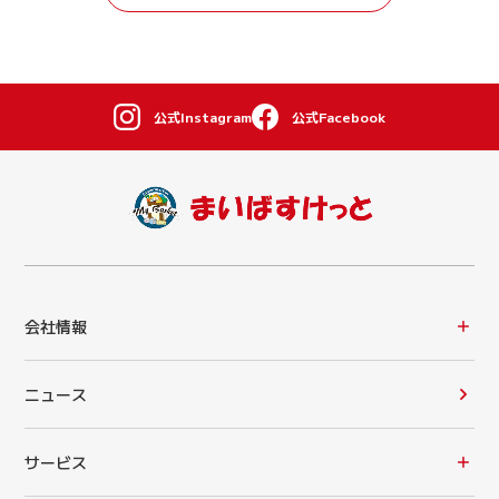
公式Instagram
公式Facebook
会社情報
ニュース
サービス