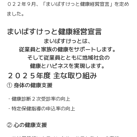
０２２年９月、「まいばすけっと健康経営宣言」を定め
ました。
まいばすけっと健康経営宣言
まいばすけっとは、
従業員と家族の健康をサポートします。
そして従業員とともに地域社会の
健康とハピネスを実現します。
２０２５年度 主な取り組み
① 身体の健康支援
・健康診断２次受診率の向上
・特定保健指導の申込率の向上
② 心の健康支援