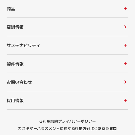
商品
店舗情報
サステナビリティ
物件情報
お問い合わせ
採用情報
ご利用規約
プライバシーポリシー
カスタマーハラスメントに対する行動方針
よくあるご質問