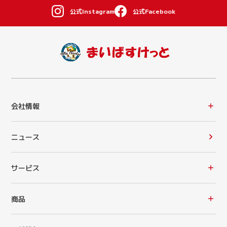
公式Instagram
公式Facebook
会社情報
ニュース
サービス
商品