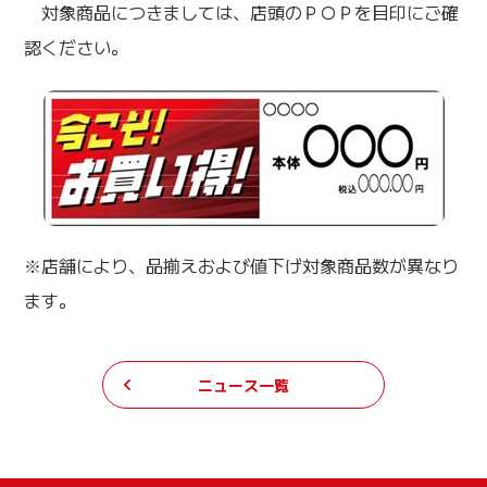
対象商品につきましては、店頭のＰＯＰを目印にご確
認ください。
※店舗により、品揃えおよび値下げ対象商品数が異なり
ます。
ニュース一覧