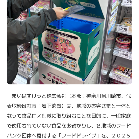
まいばすけっと株式会社（本部：神奈川県川崎市、代
表取締役社長：岩下欽哉）は、地域のお客さまと一体と
なって食品ロス削減に取り組むことを目的に、一般家庭
で使用されていない食品をお預かりし、各地域のフード
バンク団体へ寄付する「フードドライブ」を、２０２５