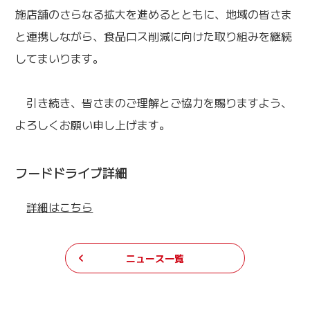
施店舗のさらなる拡大を進めるとともに、地域の皆さま
と連携しながら、食品ロス削減に向けた取り組みを継続
してまいります。
引き続き、皆さまのご理解とご協力を賜りますよう、
よろしくお願い申し上げます。
フードドライブ詳細
詳細はこちら
ニュース一覧