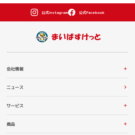
公式Instagram
公式Facebook
会社情報
ニュース
サービス
商品