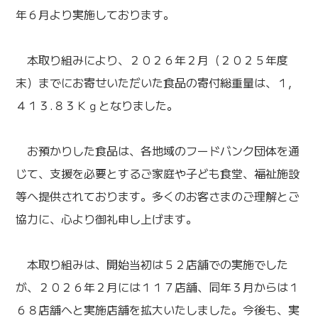
年６月より実施しております。
本取り組みにより、２０２６年２月（２０２５年度
末）までにお寄せいただいた食品の寄付総重量は、１,
４１３.８３Ｋｇとなりました。
お預かりした食品は、各地域のフードバンク団体を通
じて、支援を必要とするご家庭や子ども食堂、福祉施設
等へ提供されております。多くのお客さまのご理解とご
協力に、心より御礼申し上げます。
本取り組みは、開始当初は５２店舗での実施でした
が、２０２６年２月には１１７店舗、同年３月からは１
６８店舗へと実施店舗を拡大いたしました。今後も、実