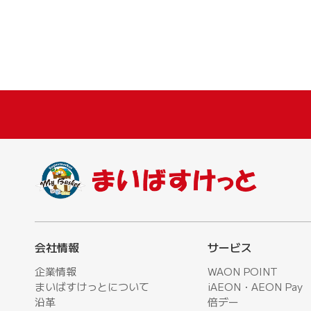
会社情報
サービス
企業情報
WAON POINT
まいばすけっとについて
iAEON・AEON Pay
沿革
倍デー