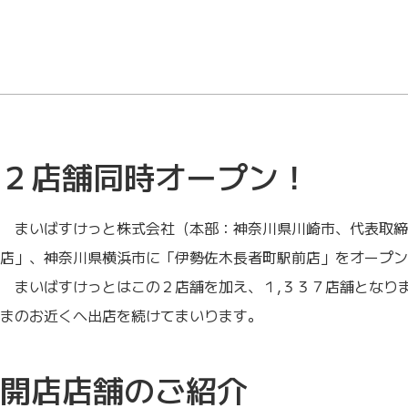
２店舗同時オープン！
まいばすけっと株式会社（本部：神奈川県川崎市、代表取締
店」、神奈川県横浜市に「伊勢佐木長者町駅前店」をオープン
まいばすけっとはこの２店舗を加え、１,３３７店舗となりま
まのお近くへ出店を続けてまいります。
開店店舗のご紹介