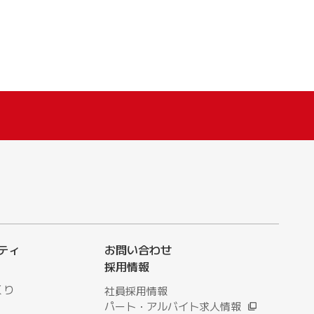
ティ
お問い合わせ
採用情報
くり
社員採用情報
パート・アルバイト求人情報