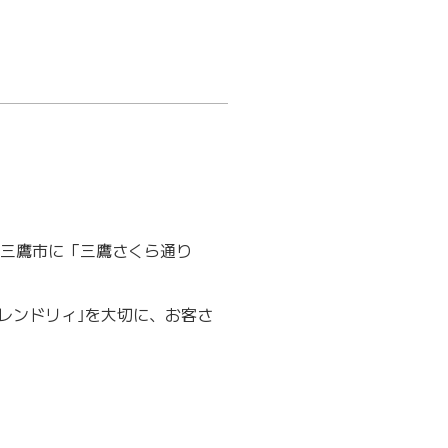
三鷹市に「三鷹さくら通り
レンドリィ｣を大切に、お客さ