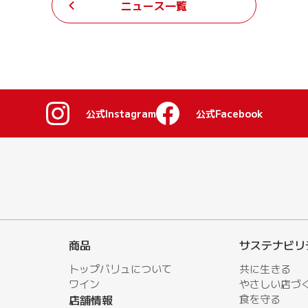
ニュース一覧
公式Instagram
公式Facebook
商品
サステナビリ
トップバリュについて
共に生きる
ワイン
やさしい店づ
店舗情報
⾷を守る