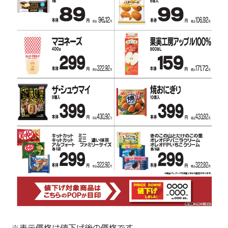
※表示価格は値下げ後の価格です。