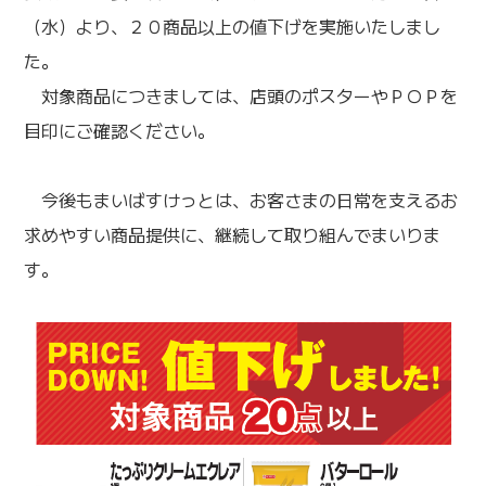
（水）より、２０商品以上の値下げを実施いたしまし
た。
対象商品につきましては、店頭のポスターやＰＯＰを
目印にご確認ください。
今後もまいばすけっとは、お客さまの日常を支えるお
求めやすい商品提供に、継続して取り組んでまいりま
す。