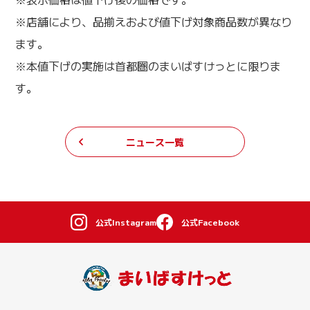
※店舗により、品揃えおよび値下げ対象商品数が異なり
ます。
※本値下げの実施は首都圏のまいばすけっとに限りま
す。
ニュース一覧
公式Instagram
公式Facebook