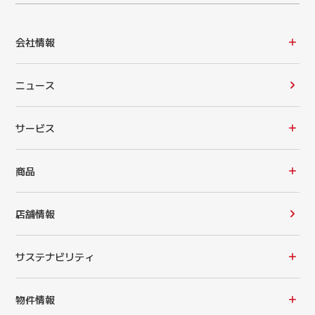
会社情報
ニュース
サービス
商品
店舗情報
サステナビリティ
物件情報