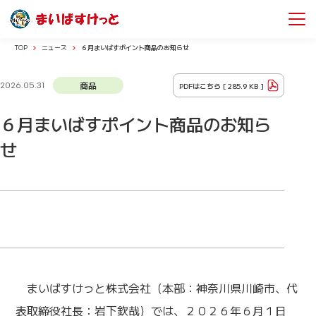
TOP
ニュース
６月まいばすポイント商品のお知らせ
商品
PDFはこちら [
285.9 KB
]
2026.05.31
６月まいばすポイント商品のお知ら
せ
まいばすけっと株式会社（本部：神奈川県川崎市、代
表取締役社長：岩下欽哉）では、２０２６年６月１日