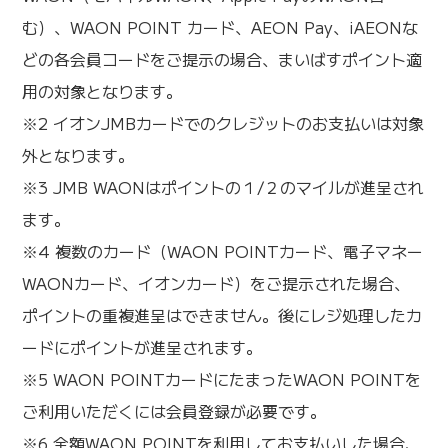
む）、WAON POINT カード、AEON Pay、iAEONな
どの各会員コードをご提示の場合、まいばすポイント適
用の対象となります。
※2 イオンJMBカードでのクレジットのお支払いは対象
外となります。
※3 JMB WAONはポイントの１/２のマイルが進呈され
ます。
※4 複数のカード（WAON POINTカード、電子マネー
WAONカード、イオンカード）をご提示された場合、
ポイントの重複進呈はできません。後にレジ処理したカ
ードにポイントが進呈されます。
※5 WAON POINTカードにたまったWAON POINTを
ご利用いただくには会員登録が必要です。
※6 全額WAON POINTを利用してお支払いした場合、