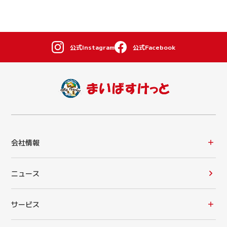
公式Instagram
公式Facebook
会社情報
ニュース
サービス