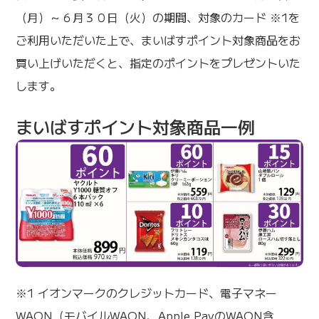
（月）～６月３０日（火）の期間、対象のカード ※1を
ご利用いただいた上で、まいばすポイント対象商品をお
買い上げいただくと、指定のポイントをプレゼントいた
します。
まいばすポイント対象商品一例
※1 イオンマークのクレジットカード、電子マネー
WAON（モバイルWAON、Apple PayのWAON含