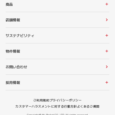
商品
店舗情報
サステナビリティ
物件情報
お問い合わせ
採用情報
ご利用規約
プライバシーポリシー
カスタマーハラスメントに対する行動方針
よくあるご質問
Copyright © My Basket CO., LTD. All rights reserved.