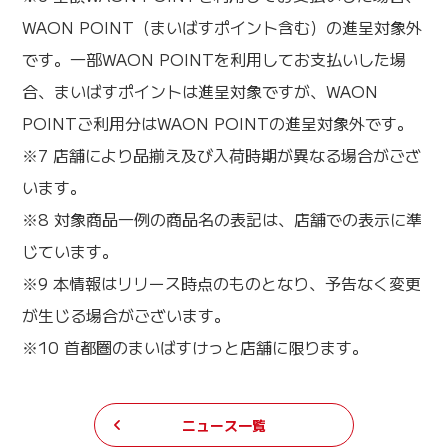
WAON POINT（まいばすポイント含む）の進呈対象外
です。一部WAON POINTを利用してお支払いした場
合、まいばすポイントは進呈対象ですが、WAON
POINTご利用分はWAON POINTの進呈対象外です。
※7 店舗により品揃え及び入荷時期が異なる場合がござ
います。
※8 対象商品一例の商品名の表記は、店舗での表示に準
じています。
※9 本情報はリリース時点のものとなり、予告なく変更
が生じる場合がございます。
※10 首都圏のまいばすけっと店舗に限ります。
ニュース一覧