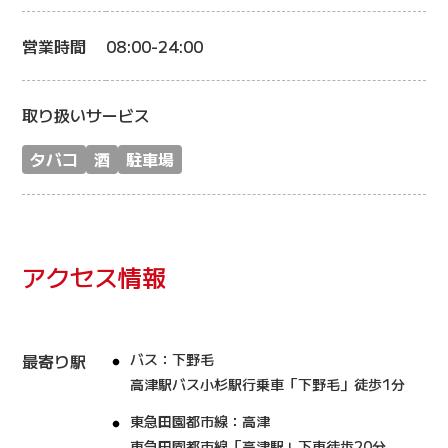
営業時間
08:00-24:00
取り扱いサービス
タバコ
酒
駐車場
アクセス情報
最寄り駅
バス：下野毛
高津駅バス小杉駅行乗車「下野毛」徒歩1分
東急田園都市線：高津
東急田園都市線「高津駅」下車徒歩20分