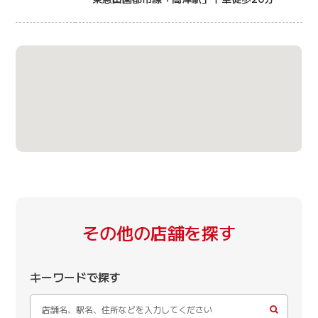
その他の店舗を探す
キーワードで探す