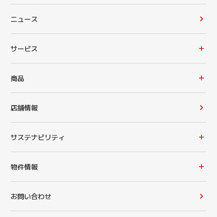
ニュース
サービス
商品
店舗情報
サステナビリティ
物件情報
お問い合わせ