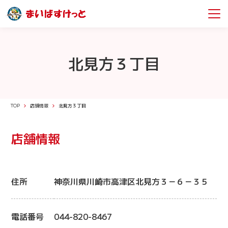
北見方３丁目
TOP
店舗情報
北見方３丁目
店舗情報
住所
神奈川県川崎市高津区北見方３－６－３５
電話番号
044-820-8467