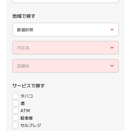
地域で探す
都道府県
市区名
店舗名
サービスで探す
タバコ
酒
ATM
駐車場
セルフレジ