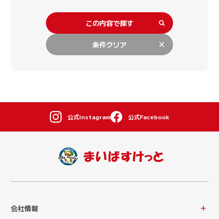
この内容で探す
条件クリア
公式Instagram
公式Facebook
会社情報