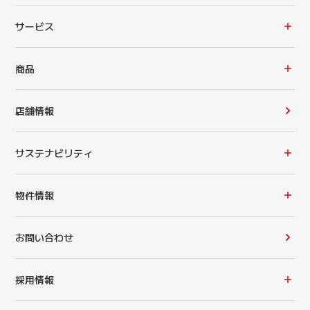
サービス
商品
店舗情報
サステナビリティ
物件情報
お問い合わせ
採用情報