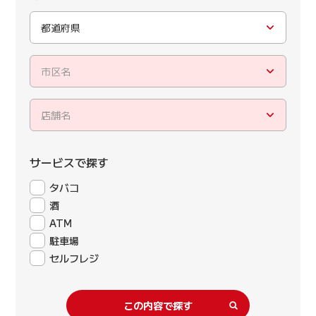
都道府県
市区名
店舗名
サービスで探す
タバコ
酒
ATM
駐車場
セルフレジ
この内容で探す