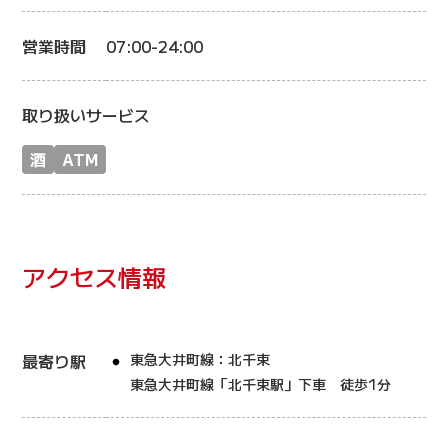
営業時間
07:00-24:00
取り扱いサービス
酒
ATM
アクセス情報
最寄り駅
東急大井町線：北千束
東急大井町線「北千束駅」下車 徒歩1分