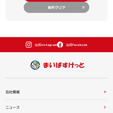
条件クリア
公式Instagram
公式Facebook
会社情報
ニュース