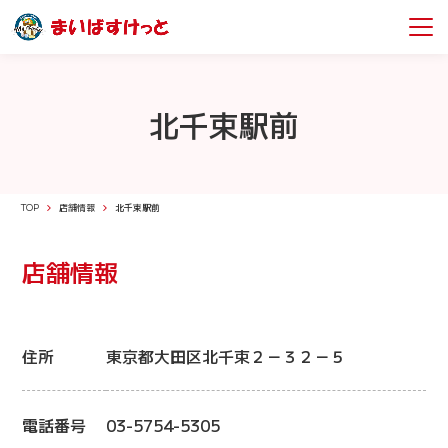
北千束駅前
TOP
店舗情報
北千束駅前
店舗情報
住所
東京都大田区北千束２－３２－５
電話番号
03-5754-5305