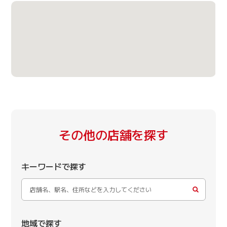
その他の店舗を探す
キーワードで探す
地域で探す