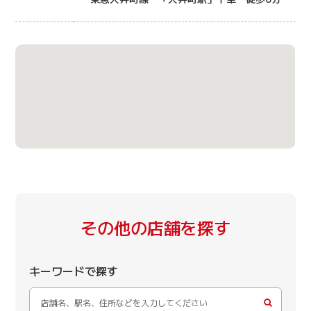
その他の店舗を探す
キーワードで探す