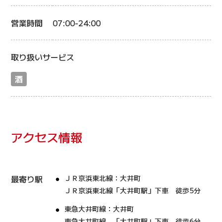
営業時間
07:00-24:00
取り扱いサービス
酒
アクセス情報
最寄り駅
ＪＲ京浜東北線：大井町
ＪＲ京浜東北線「大井町駅」下車 徒歩5分
東急大井町線：大井町
東急大井町線 「大井町駅」下車 徒歩6分