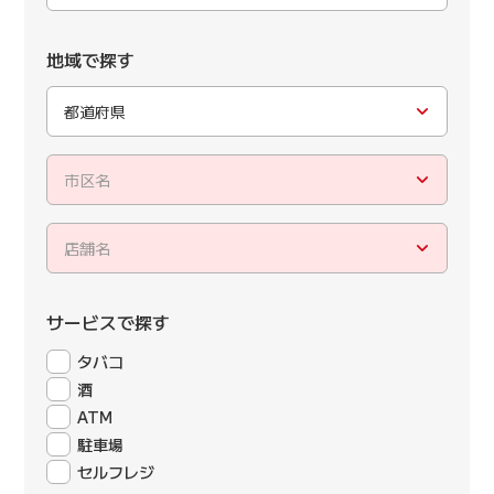
地域で探す
都道府県
市区名
店舗名
サービスで探す
タバコ
酒
ATM
駐車場
セルフレジ