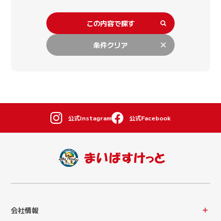
この内容で探す
条件クリア
公式Instagram
公式Facebook
会社情報