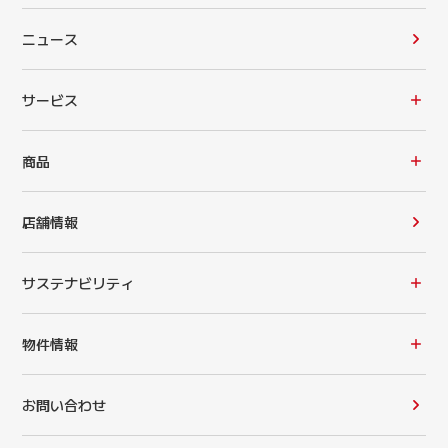
ニュース
サービス
商品
店舗情報
サステナビリティ
物件情報
お問い合わせ