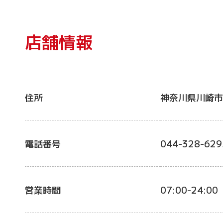
店舗情報
住所
神奈川県川崎市
電話番号
044-328-629
営業時間
07:00-24:00