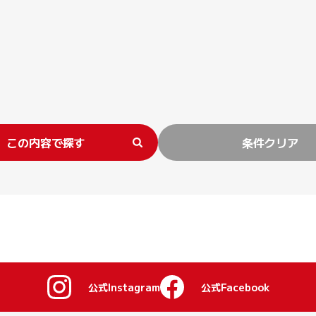
この内容で探す
条件クリア
公式Instagram
公式Facebook