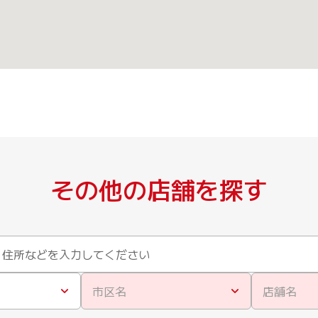
その他の店舗を探す
市区名
店舗名