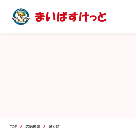
TOP
店舗情報
追分町