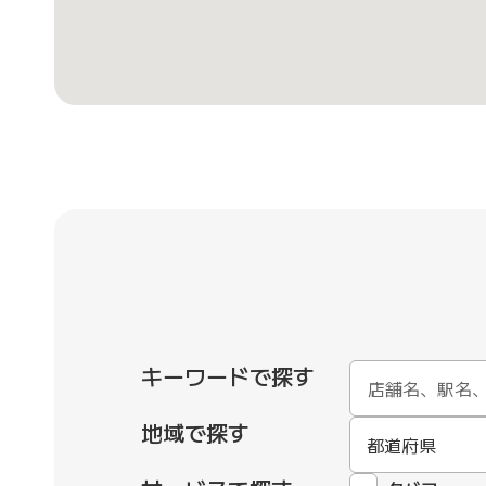
キーワードで探す
地域で探す
都道府県