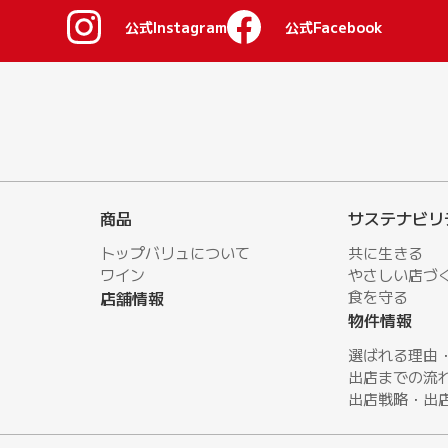
公式Instagram
公式Facebook
商品
サステナビリ
トップバリュについて
共に生きる
ワイン
やさしい店づ
店舗情報
⾷を守る
物件情報
選ばれる理由
出店までの流
出店戦略・出