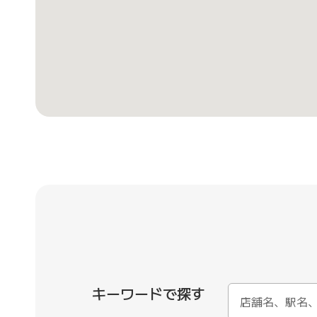
キーワードで探す