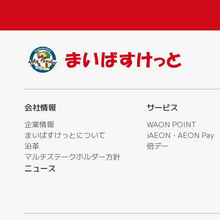
会社情報
サービス
企業情報
WAON POINT
まいばすけっとについて
iAEON・AEON Pay
沿革
倍デー
マルチステークホルダー方針
ニュース