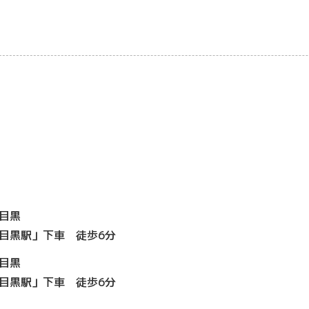
目黒
目黒駅」下車 徒歩6分
目黒
目黒駅」下車 徒歩6分