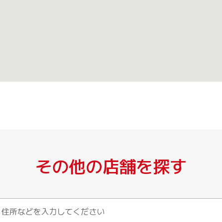
その他の店舗を探す