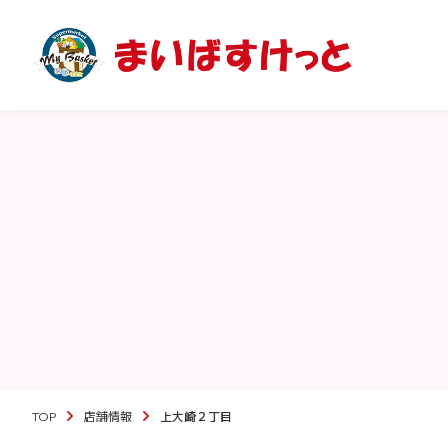
TOP
店舗情報
上大崎２丁目