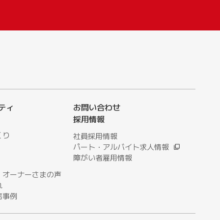
ティ
お問い合わせ
採用情報
くり
社員採用情報
パート・アルバイト求人情報
障がい者雇用情報
・オーナーさまの声
れ
店事例