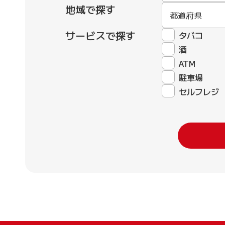
地域で探す
都道府県
サービスで探す
タバコ
酒
ATM
駐車場
セルフレジ