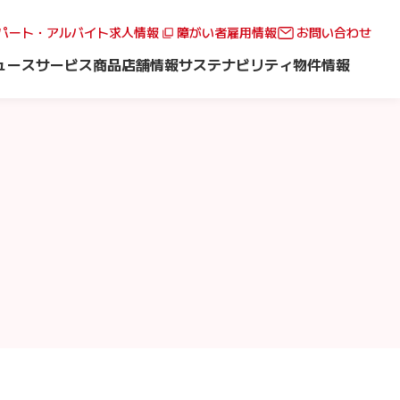
パート・アルバイト求人情報
障がい者雇用情報
お問い合わせ
ュース
サービス
商品
店舗情報
サステナビリティ
物件情報