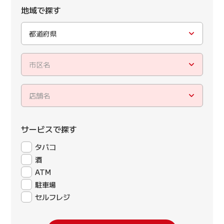
地域で探す
都道府県
市区名
店舗名
サービスで探す
タバコ
酒
ATM
駐車場
セルフレジ