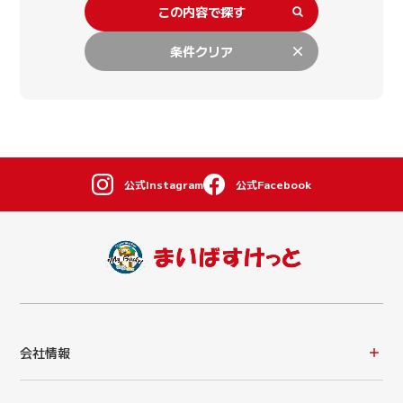
この内容で探す
条件クリア
公式Instagram
公式Facebook
会社情報