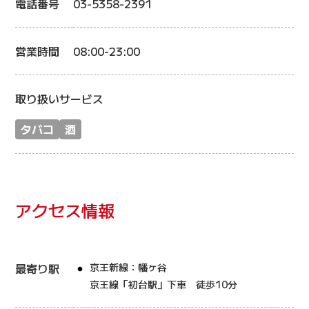
電話番号
03-5358-2391
営業時間
08:00-23:00
取り扱いサービス
タバコ
酒
アクセス情報
最寄り駅
京王新線：幡ヶ谷
京王線「初台駅」下車 徒歩10分