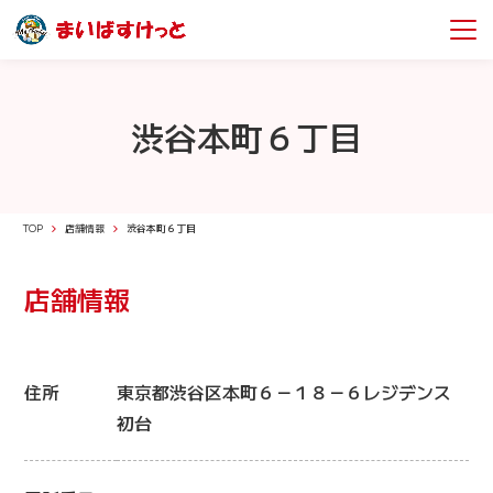
渋谷本町６丁目
TOP
店舗情報
渋谷本町６丁目
店舗情報
住所
東京都渋谷区本町６－１８－６レジデンス
初台