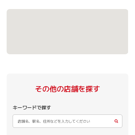
その他の店舗を探す
キーワードで探す