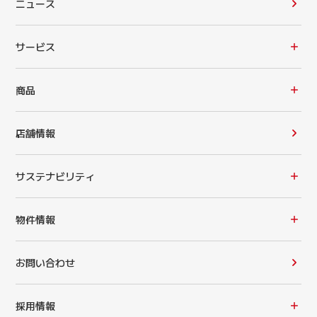
ニュース
サービス
商品
店舗情報
サステナビリティ
物件情報
お問い合わせ
採用情報