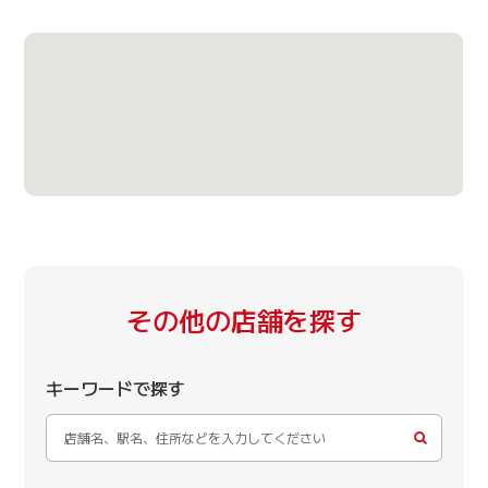
その他の店舗を探す
キーワードで探す