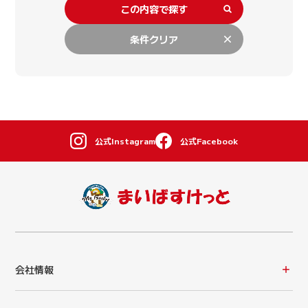
この内容で探す
条件クリア
公式Instagram
公式Facebook
会社情報