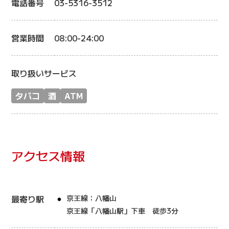
電話番号
03-5316-3512
営業時間
08:00-24:00
取り扱いサービス
タバコ
酒
ATM
アクセス情報
最寄り駅
京王線：八幡山
京王線「八幡山駅」下車 徒歩3分