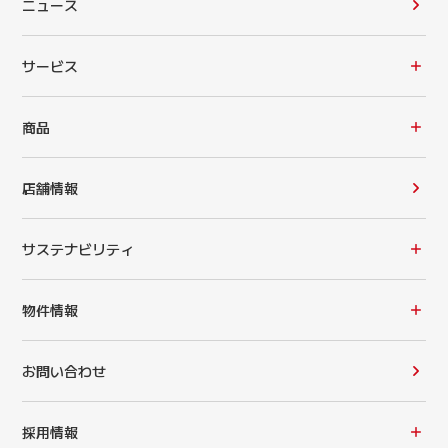
ニュース
サービス
商品
店舗情報
サステナビリティ
物件情報
お問い合わせ
採用情報