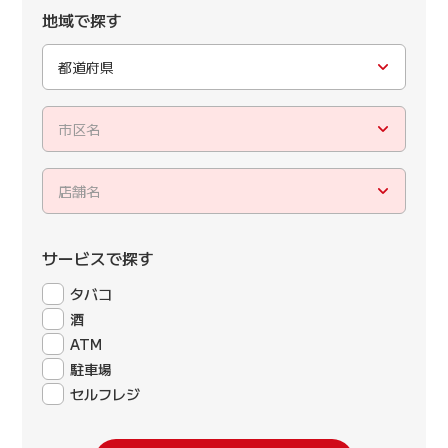
地域で探す
都道府県
市区名
店舗名
サービスで探す
タバコ
酒
ATM
駐車場
セルフレジ