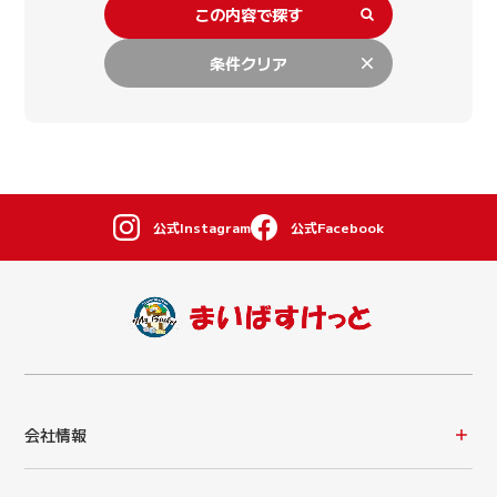
この内容で探す
条件クリア
公式Instagram
公式Facebook
会社情報