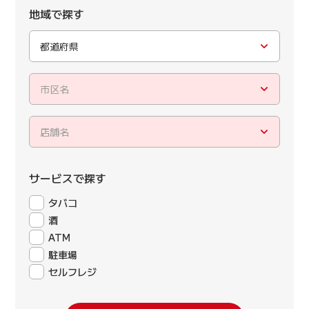
地域で探す
都道府県
市区名
店舗名
サービスで探す
タバコ
酒
ATM
駐車場
セルフレジ