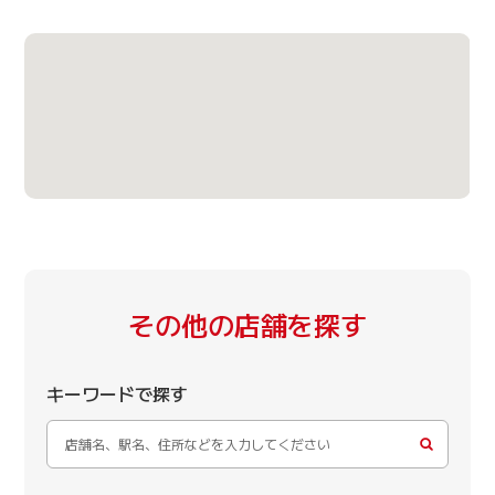
その他の店舗を探す
キーワードで探す