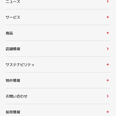
ニュース
サービス
商品
店舗情報
サステナビリティ
物件情報
お問い合わせ
採用情報