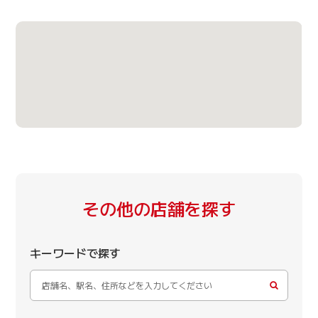
その他の店舗を探す
キーワードで探す