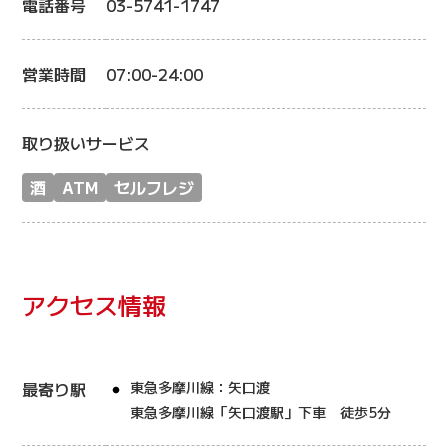
電話番号
03-5741-1747
営業時間
07:00-24:00
取り扱いサービス
酒
ATM
セルフレジ
アクセス情報
最寄り駅
東急多摩川線：矢口渡
東急多摩川線「矢口渡駅」下車 徒歩5分