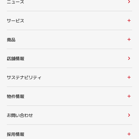
ニュース
サービス
商品
店舗情報
サステナビリティ
物件情報
お問い合わせ
採用情報