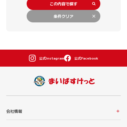
この内容で探す
条件クリア
公式Instagram
公式Facebook
会社情報