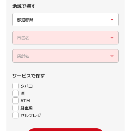
地域で探す
都道府県
市区名
店舗名
サービスで探す
タバコ
酒
ATM
駐車場
セルフレジ