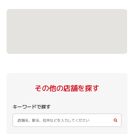
その他の店舗を探す
キーワードで探す