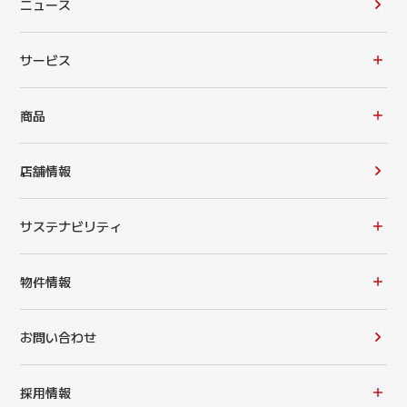
ニュース
サービス
商品
店舗情報
サステナビリティ
物件情報
お問い合わせ
採用情報