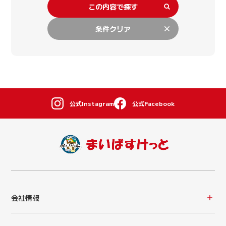
この内容で探す
条件クリア
公式Instagram
公式Facebook
会社情報