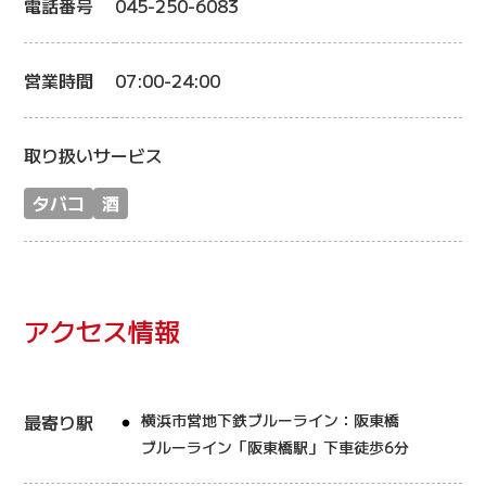
電話番号
045-250-6083
営業時間
07:00-24:00
取り扱いサービス
タバコ
酒
アクセス情報
最寄り駅
横浜市営地下鉄ブルーライン：阪東橋
ブルーライン「阪東橋駅」下車徒歩6分