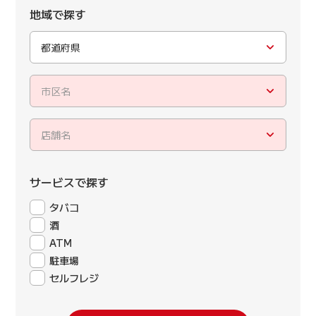
地域で探す
都道府県
市区名
店舗名
サービスで探す
タバコ
酒
ATM
駐車場
セルフレジ